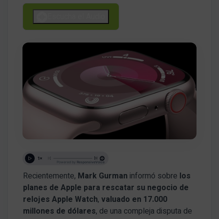
Escucha el Audio
Recientemente,
Mark Gurman
informó sobre
los
planes de Apple para rescatar su negocio de
relojes Apple Watch
,
valuado en 17.000
millones de dólares
, de una compleja disputa de