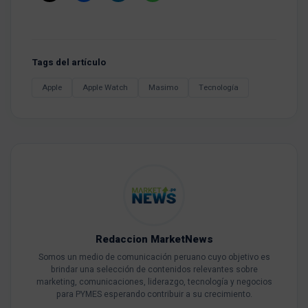
Tags del artículo
Apple
Apple Watch
Masimo
Tecnología
Redaccion MarketNews
Somos un medio de comunicación peruano cuyo objetivo es
brindar una selección de contenidos relevantes sobre
marketing, comunicaciones, liderazgo, tecnología y negocios
para PYMES esperando contribuir a su crecimiento.