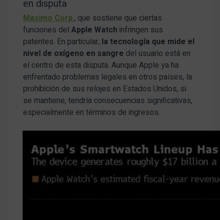
en disputa
Masimo Corp
., que sostiene que ciertas
funciones del
Apple Watch
infringen sus
patentes. En particular,
la tecnología que mide el
nivel de oxígeno en sangre
del usuario está en
el centro de esta disputa. Aunque Apple ya ha
enfrentado problemas legales en otros países, la
prohibición de sus relojes en Estados Unidos, si
se mantiene, tendría consecuencias significativas,
especialmente en términos de ingresos.