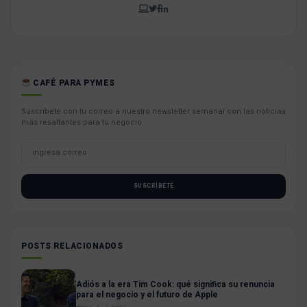
CAFÉ PARA PYMES
Suscríbete con tu correo a nuestro newsletter semanal con las noticias
más resaltantes para tu negocio.
SUSCRÍBETE
POSTS RELACIONADOS
Adiós a la era Tim Cook: qué significa su renuncia
para el negocio y el futuro de Apple