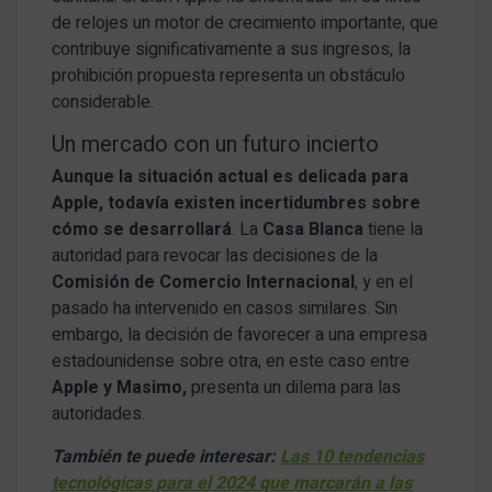
de relojes un motor de crecimiento importante, que
contribuye significativamente a sus ingresos, la
prohibición propuesta representa un obstáculo
considerable.
Un mercado con un futuro incierto
Aunque la situación actual es delicada para
Apple, todavía existen incertidumbres sobre
cómo se desarrollará
. La
Casa Blanca
tiene la
autoridad para revocar las decisiones de la
Comisión de Comercio Internacional
, y en el
pasado ha intervenido en casos similares. Sin
embargo, la decisión de favorecer a una empresa
estadounidense sobre otra, en este caso entre
Apple y Masimo,
presenta un dilema para las
autoridades.
También te puede interesar:
Las 10 tendencias
tecnológicas para el 2024 que marcarán a las