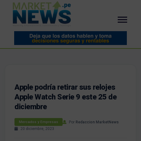
Apple podría retirar sus relojes
Apple Watch Serie 9 este 25 de
diciembre
Por
Redaccion MarketNews
Mercados y Empresas
20 diciembre, 2023