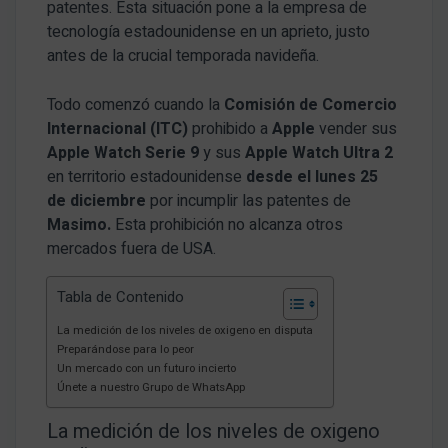
patentes. Esta situación pone a la empresa de
tecnología estadounidense en un aprieto, justo
antes de la crucial temporada navideña.
Todo comenzó cuando la
Comisión de Comercio
Internacional (ITC)
prohibido a
Apple
vender sus
Apple Watch Serie 9
y sus
Apple Watch Ultra 2
en territorio estadounidense
desde el lunes 25
de diciembre
por incumplir las patentes de
Masimo
.
Esta prohibición no alcanza otros
mercados fuera de USA.
Tabla de Contenido
La medición de los niveles de oxigeno en disputa
Preparándose para lo peor
Un mercado con un futuro incierto
Únete a nuestro Grupo de WhatsApp
La medición de los niveles de oxigeno