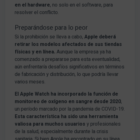
en el hardware
, no solo en el software, para
resolver el conflicto.
Preparándose para lo peor
Si la prohibición se lleva a cabo,
Apple deberá
retirar los modelos afectados de sus tiendas
físicas y en línea.
Aunque la empresa ya ha
comenzado a prepararse para esta eventualidad,
aún enfrentaría desafíos significativos en términos
de fabricación y distribución, lo que podría llevar
varios meses.
El Apple Watch ha incorporado la función de
monitoreo de oxígeno en sangre desde 2020
,
un período marcado por la pandemia de COVID-19.
Esta característica ha sido una herramienta
valiosa para muchos usuarios
y profesionales
de la salud, especialmente durante la crisis
sanitaria. Si bien Apple ha encontrado en su línea