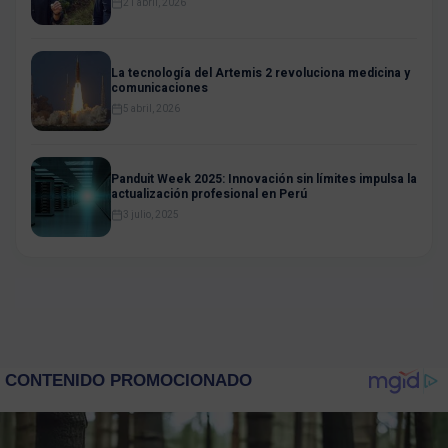
21 abril, 2026
La tecnología del Artemis 2 revoluciona medicina y
comunicaciones
5 abril, 2026
Panduit Week 2025: Innovación sin límites impulsa la
actualización profesional en Perú
3 julio, 2025