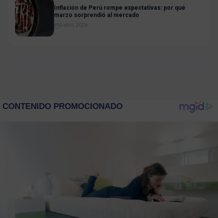
Inflación de Perú rompe expectativas: por qué
marzo sorprendió al mercado
5 abril, 2026