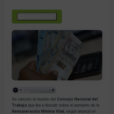
Escucha el Audio
Se cancelo la reunión del
Consejo Nacional del
Trabajo
que iba a discutir sobre el aumento de la
Remuneración Mínima Vital
, según anunció el