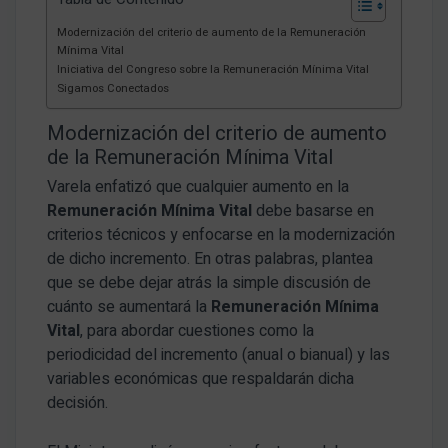
Modernización del criterio de aumento de la Remuneración
Mínima Vital
Iniciativa del Congreso sobre la Remuneración Mínima Vital
Sigamos Conectados
Modernización del criterio de aumento
de la Remuneración Mínima Vital
Varela enfatizó que cualquier aumento en la
Remuneración Mínima Vital
debe basarse en
criterios técnicos y enfocarse en la modernización
de dicho incremento. En otras palabras, plantea
que se debe dejar atrás la simple discusión de
cuánto se aumentará la
Remuneración Mínima
Vital
, para abordar cuestiones como la
periodicidad del incremento (anual o bianual) y las
variables económicas que respaldarán dicha
decisión.