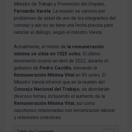
Ministro de Trabajo y Promoción del Empleo,
Fernando Varela
. La reunión se cancelo por
problemas de salud de uno de los integrantes del
consejo y aún no se tiene una fecha precisa para
reiniciar el diálogo, según el ministro Varela.
Actualmente, el monto de
la remuneración
mínima se sitúa en 1025 soles
. El último
incremento ocurrió en abril de 2022, durante el
gobierno de
Pedro Castillo
, elevando la
Remuneración Mínima Vital
en 95 soles. El
Ministro Varela informó que en la reunión del
Consejo Nacional del Trabajo
, se abordarían
diversos temas, incluyendo el aumento de la
Remuneración Mínima Vital
, así como
cuestiones relacionadas con tercerización laboral
y relaciones colectivas.
Tabla de Contenido