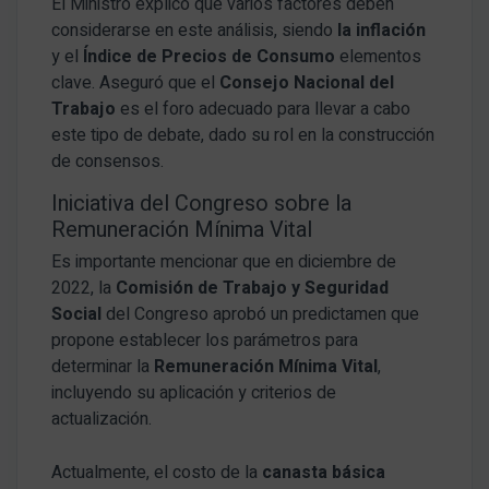
El Ministro explicó que varios factores deben
considerarse en este análisis, siendo
la inflación
y el
Índice de Precios de Consumo
elementos
clave. Aseguró que el
Consejo Nacional del
Trabajo
es el foro adecuado para llevar a cabo
este tipo de debate, dado su rol en la construcción
de consensos.
Iniciativa del Congreso sobre la
Remuneración Mínima Vital
Es importante mencionar que en diciembre de
2022, la
Comisión de Trabajo y Seguridad
Social
del Congreso aprobó un predictamen que
propone establecer los parámetros para
determinar la
Remuneración Mínima Vital
,
incluyendo su aplicación y criterios de
actualización.
Actualmente, el costo de la
canasta básica