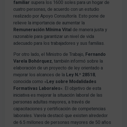
familiar
supera los 1600 soles para un hogar de
cuatro personas, de acuerdo con un estudio
realizado por Apoyo Consultoría. Esto pone de
relieve la importancia de aumentar la
Remuneración Mínima Vital
de manera justa y
razonable para garantizar un nivel de vida
adecuado para los trabajadores y sus familias.
Por otro lado, el Ministro de Trabajo,
Fernando
Varela Bohórquez
, también informó sobre la
elaboración de un proyecto de ley orientado a
mejorar los alcances de la
Ley N.º 28518
,
conocida como «
Ley sobre Modalidades
Formativas Laborales
«. El objetivo de esta
iniciativa es mejorar la situación laboral de las
personas adultas mayores, a través de
capacitaciones y certificación de competencias
laborales. Varela destacó que existen alrededor
de 6.5 millones de personas mayores de 50 años