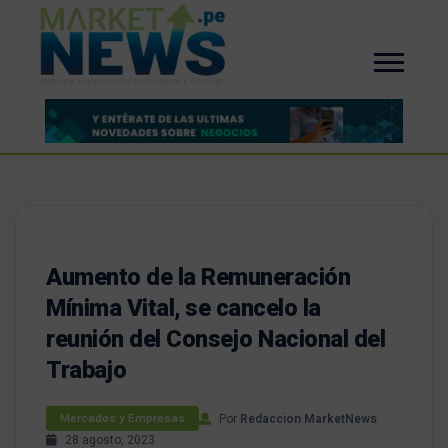
Aumento de la Remuneración
Mínima Vital, se cancelo la
reunión del Consejo Nacional del
Trabajo
Por
Redaccion MarketNews
Mercados y Empresas
28 agosto, 2023