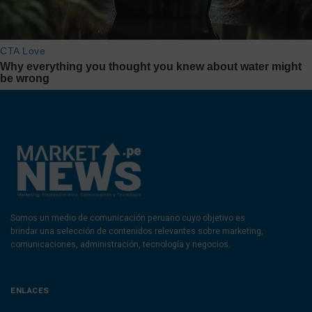
Somos un medio de comunicación peruano cuyo objetivo es
brindar una selección de contenidos relevantes sobre marketing,
comunicaciones, administración, tecnología y negocios.
ENLACES