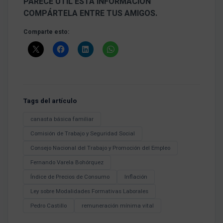
PARECE ÚTIL ESTA INFORMACIÓN
COMPÁRTELA ENTRE TUS AMIGOS.
Comparte esto:
Tags del artículo
canasta básica familiar
Comisión de Trabajo y Seguridad Social
Consejo Nacional del Trabajo y Promoción del Empleo
Fernando Varela Bohórquez
Índice de Precios de Consumo
Inflación
Ley sobre Modalidades Formativas Laborales
Pedro Castillo
remuneración mínima vital