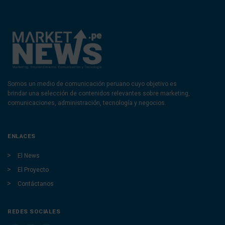
Somos un medio de comunicación peruano cuyo objetivo es
brindar una selección de contenidos relevantes sobre marketing,
comunicaciones, administración, tecnología y negocios.
ENLACES
El News
El Proyecto
Contáctanos
REDES SOCIALES