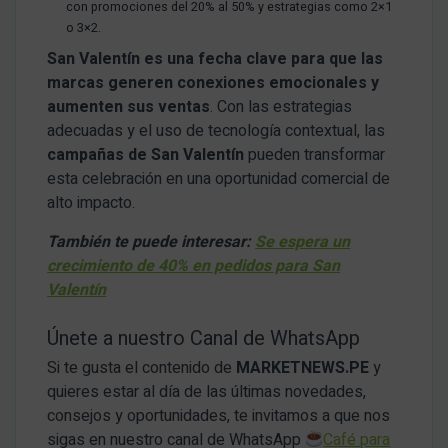
con promociones del 20% al 50% y estrategias como 2×1
o 3×2.
San Valentín es una fecha clave para que las
marcas generen conexiones emocionales y
aumenten sus ventas
. Con las estrategias
adecuadas y el uso de tecnología contextual, las
campañas de San Valentín
pueden transformar
esta celebración en una oportunidad comercial de
alto impacto.
También te puede interesar:
Se espera un
crecimiento de 40% en pedidos para San
Valentín
Únete a nuestro Canal de WhatsApp
Si te gusta el contenido de
MARKETNEWS.PE
y
quieres estar al día de las últimas novedades,
consejos y oportunidades, te invitamos a que nos
sigas en nuestro canal de WhatsApp
Café para