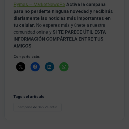
Pymes – MarketNewsPe
Activa la campana
para no perderte ninguna novedad y recibirás
diariamente las noticias más importantes en
tu celular.
No esperes más y únete a nuestra
comunidad online y
SI TE PARECE ÚTIL ESTA
INFORMACIÓN COMPÁRTELA ENTRE TUS
AMIGOS.
Comparte esto:
Tags del artículo
campaña de San Valentín