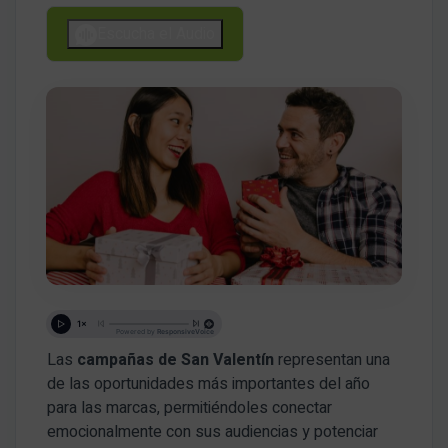
Escucha el Audio
Las
campañas de San Valentín
representan una
de las oportunidades más importantes del año
para las marcas, permitiéndoles conectar
emocionalmente con sus audiencias y potenciar