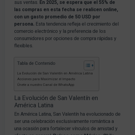
sus ventas.
En 2025, se espera que el 55% de
las compras en esta fecha se realicen online,
con un gasto promedio de 50 USD por
persona.
Esta tendencia refleja el crecimiento del
comercio electrónico y la preferencia de los
consumidores por opciones de compra rápidas y
flexibles.
Tabla de Contenido
La Evolución de San Valentín en América Latina
Acciones para Maximizar el Impacto
Únete a nuestro Canal de WhatsApp
La Evolución de San Valentín en
América Latina
En América Latina, San Valentín ha evolucionado de
ser una celebración exclusivamente romántica a
una ocasión para fortalecer vínculos de amistad y