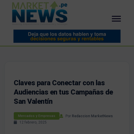
Claves para Conectar con las
Audiencias en tus Campañas de
San Valentín
Por
Redaccion MarketNews
Mercados y Empresas
12 febrero, 2025