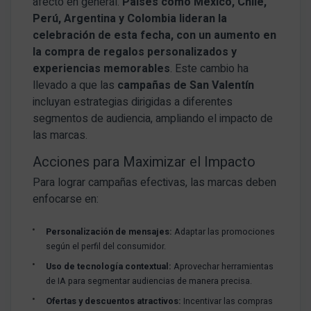
afecto en general.
Países como México, Chile,
Perú, Argentina y Colombia lideran la
celebración de esta fecha, con un aumento en
la compra de regalos personalizados y
experiencias memorables
. Este cambio ha
llevado a que las
campañas de San Valentín
incluyan estrategias dirigidas a diferentes
segmentos de audiencia, ampliando el impacto de
las marcas.
Acciones para Maximizar el Impacto
Para lograr campañas efectivas, las marcas deben
enfocarse en:
Personalización de mensajes:
Adaptar las promociones
según el perfil del consumidor.
Uso de tecnología contextual:
Aprovechar herramientas
de IA para segmentar audiencias de manera precisa.
Ofertas y descuentos atractivos:
Incentivar las compras