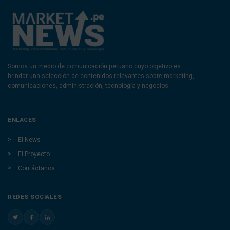
Somos un medio de comunicación peruano cuyo objetivo es
brindar una selección de contenidos relevantes sobre marketing,
comunicaciones, administración, tecnología y negocios.
ENLACES
El News
El Proyecto
Contáctanos
REDES SOCIALES