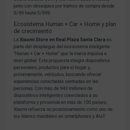
junto con obsequios por tramos de compra desde
S/99 hasta S/999.
Ecosistema Human × Car × Home y plan
de crecimiento
La
Xiaomi Store en Real Plaza Santa Clara
es
parte del despliegue del ecosistema inteligente
“Human × Car × Home” que la marca impulsa a
nivel global. Esta propuesta integra dispositivos
personales, productos para el hogar y,
próximamente, vehículos, buscando ofrecer
experiencias conectadas centradas en las
personas. Con más de 943 millones de
dispositivos inteligentes conectados a su
plataforma y presencia en más de 100 países,
Xiaomi refuerza su posicionamiento como uno de
los líderes mundiales en smartphones y AIoT.