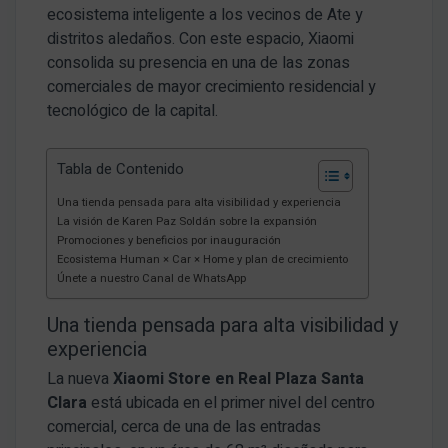
ecosistema inteligente a los vecinos de Ate y
distritos aledaños. Con este espacio, Xiaomi
consolida su presencia en una de las zonas
comerciales de mayor crecimiento residencial y
tecnológico de la capital.
Tabla de Contenido
Una tienda pensada para alta visibilidad y experiencia
La visión de Karen Paz Soldán sobre la expansión
Promociones y beneficios por inauguración
Ecosistema Human × Car × Home y plan de crecimiento
Únete a nuestro Canal de WhatsApp
Una tienda pensada para alta visibilidad y
experiencia
La nueva
Xiaomi Store en Real Plaza Santa
Clara
está ubicada en el primer nivel del centro
comercial, cerca de una de las entradas