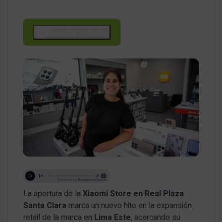
Escucha el Audio
La apertura de la
Xiaomi Store en Real Plaza
Santa Clara
marca un nuevo hito en la expansión
retail de la marca en
Lima Este
, acercando su