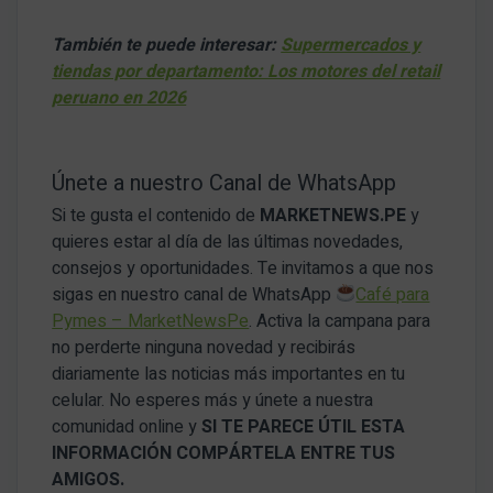
También te puede interesar:
Supermercados y
tiendas por departamento: Los motores del retail
peruano en 2026
Únete a nuestro Canal de WhatsApp
Si te gusta el contenido de
MARKETNEWS.PE
y
quieres estar al día de las últimas novedades,
consejos y oportunidades. Te invitamos a que nos
sigas en nuestro canal de WhatsApp
Café para
Pymes – MarketNewsPe
. Activa la campana para
no perderte ninguna novedad y recibirás
diariamente las noticias más importantes en tu
celular. No esperes más y únete a nuestra
comunidad online y
SI TE PARECE ÚTIL ESTA
INFORMACIÓN COMPÁRTELA ENTRE TUS
AMIGOS.