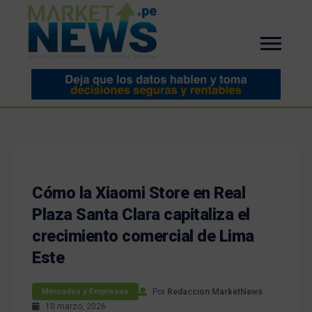
Cómo la Xiaomi Store en Real
Plaza Santa Clara capitaliza el
crecimiento comercial de Lima
Este
Por
Redaccion MarketNews
Mercados y Empresas
10 marzo, 2026