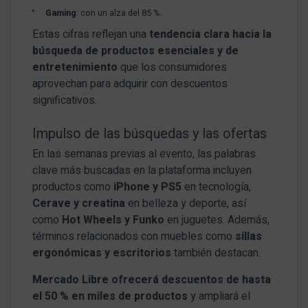
Gaming
: con un alza del 85 %.
Estas cifras reflejan una
tendencia clara hacia la
búsqueda de productos esenciales y de
entretenimiento
que los consumidores
aprovechan para adquirir con descuentos
significativos.
Impulso de las búsquedas y las ofertas
En las semanas previas al evento, las palabras
clave más buscadas en la plataforma incluyen
productos como
iPhone y PS5
en tecnología,
Cerave y creatina
en belleza y deporte, así
como
Hot Wheels y Funko
en juguetes. Además,
términos relacionados con muebles como
sillas
ergonómicas y escritorios
también destacan.
Mercado Libre ofrecerá descuentos de hasta
el 50 % en miles de productos
y ampliará el