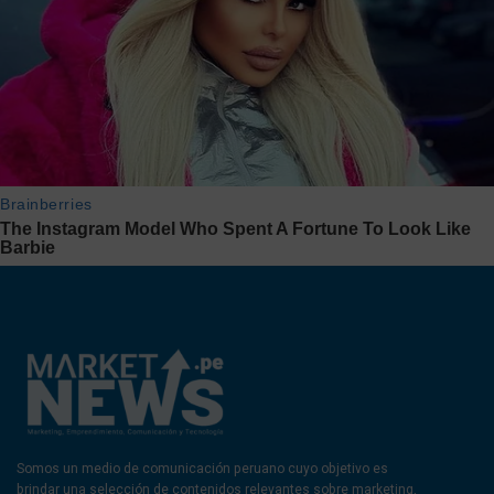
Somos un medio de comunicación peruano cuyo objetivo es
brindar una selección de contenidos relevantes sobre marketing,