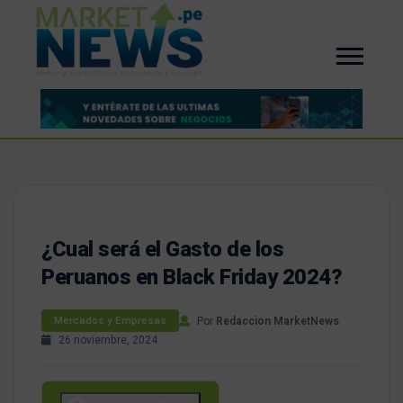
¿Cual será el Gasto de los
Peruanos en Black Friday 2024?
Por
Redaccion MarketNews
Mercados y Empresas
26 noviembre, 2024