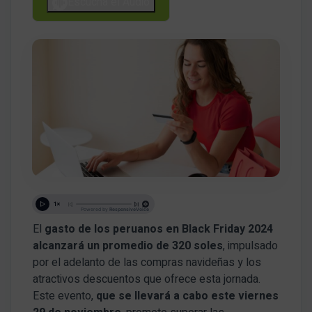
Escucha el Audio
El
gasto de los peruanos en Black Friday 2024
alcanzará un promedio de 320 soles
, impulsado
por el adelanto de las compras navideñas y los
atractivos descuentos que ofrece esta jornada.
Este evento,
que se llevará a cabo este viernes