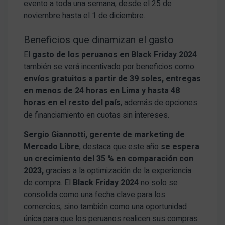
evento a toda una semana, desde el 25 de
noviembre hasta el 1 de diciembre.
Beneficios que dinamizan el gasto
El
gasto de los peruanos en Black Friday 2024
también se verá incentivado por beneficios como
envíos gratuitos a partir de 39 soles, entregas
en menos de 24 horas en Lima y hasta 48
horas en el resto del país
, además de opciones
de financiamiento en cuotas sin intereses.
Sergio Giannotti, gerente de marketing de
Mercado Libre
, destaca que este año
se espera
un crecimiento del 35 % en comparación con
2023,
gracias a la optimización de la experiencia
de compra. El
Black Friday 2024
no solo se
consolida como una fecha clave para los
comercios, sino también como una oportunidad
única para que los peruanos realicen sus compras