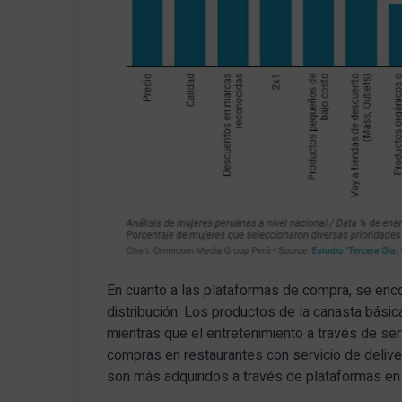
En cuanto a las plataformas de compra, se enco
distribución. Los productos de la canasta bási
mientras que el entretenimiento a través de ser
compras en restaurantes con servicio de delive
son más adquiridos a través de plataformas en 