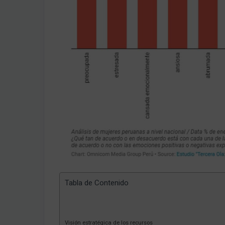
Tabla de Contenido
Visión estratégica de los recursos