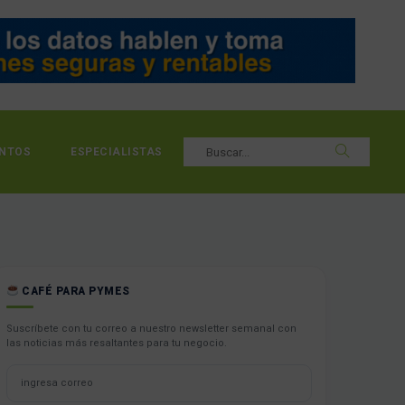
NTOS
ESPECIALISTAS
CAFÉ PARA PYMES
Suscríbete con tu correo a nuestro newsletter semanal con
las noticias más resaltantes para tu negocio.