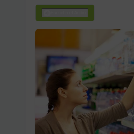
Escucha el Audio