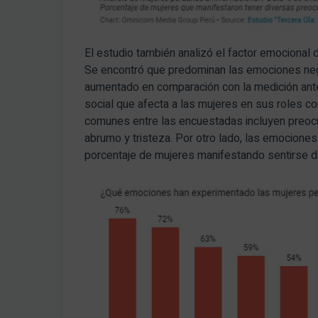
El estudio también analizó el factor emocional 
Se encontró que predominan las emociones nega
aumentado en comparación con la medición anteri
social que afecta a las mujeres en sus roles
comunes entre las encuestadas incluyen preocu
abrumo y tristeza. Por otro lado, las emocione
porcentaje de mujeres manifestando sentirse de