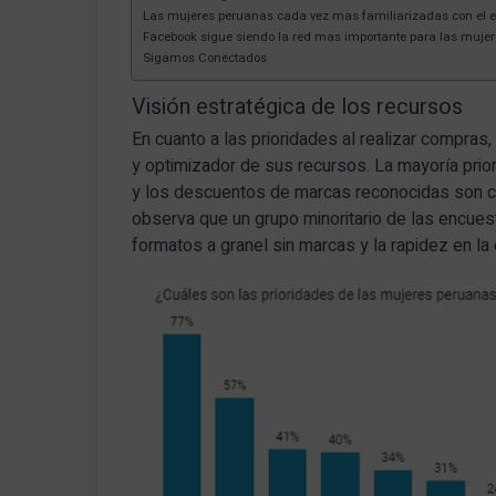
Las mujeres peruanas cada vez mas familiarizadas con el
Facebook sigue siendo la red mas importante para las muje
Sigamos Conectados
Visión estratégica de los recursos
En cuanto a las prioridades al realizar compra
y optimizador de sus recursos. La mayoría prior
y los descuentos de marcas reconocidas son 
observa que un grupo minoritario de las encuest
formatos a granel sin marcas y la rapidez en la 