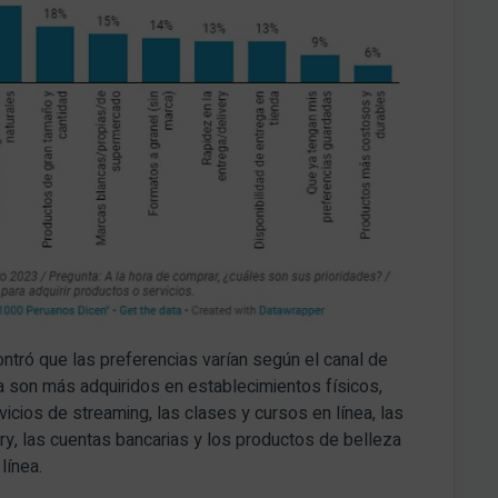
ntró que las preferencias varían según el canal de
ca son más adquiridos en establecimientos físicos,
vicios de streaming, las clases y cursos en línea, las
ry, las cuentas bancarias y los productos de belleza
línea.