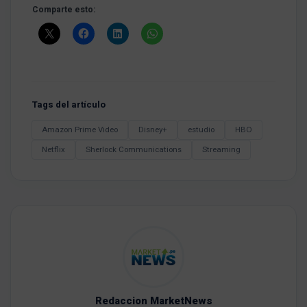
Comparte esto:
Tags del artículo
Amazon Prime Video
Disney+
estudio
HBO
Netflix
Sherlock Communications
Streaming
Redaccion MarketNews