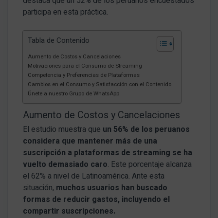
destaca que un 52% de los peruanos encuestados
participa en esta práctica.
Tabla de Contenido
Aumento de Costos y Cancelaciones
Motivaciones para el Consumo de Streaming
Competencia y Preferencias de Plataformas
Cambios en el Consumo y Satisfacción con el Contenido
Únete a nuestro Grupo de WhatsApp
Aumento de Costos y Cancelaciones
El estudio muestra que
un 56% de los peruanos
considera que mantener más de una
suscripción a plataformas de streaming
se ha
vuelto demasiado caro
. Este porcentaje alcanza
el 62% a nivel de Latinoamérica. Ante esta
situación,
muchos usuarios han buscado
formas de reducir gastos, incluyendo el
compartir suscripciones.