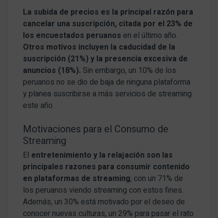
La subida de precios es la principal razón para
cancelar una suscripción, citada por el 23% de
los encuestados peruanos
en el último año.
Otros motivos incluyen la caducidad de la
suscripción (21%) y la presencia excesiva de
anuncios (18%).
Sin embargo, un 10% de los
peruanos no se dio de baja de ninguna plataforma
y planea suscribirse a más servicios de streaming
este año.
Motivaciones para el Consumo de
Streaming
El
entretenimiento y la relajación son las
principales razones para consumir contenido
en plataformas de streaming
, con un 71% de
los peruanos viendo streaming con estos fines.
Además, un 30% está motivado por el deseo de
conocer nuevas culturas, un 29% para pasar el rato