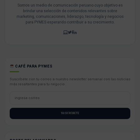
Somos un medio de comunicación peruano cuyo objetivo es
brindar una selección de contenidos relevantes sobre
marketing, comunicaciones, liderazgo, tecnología y negocios
para PYMES esperando contribuir a su crecimiento.
CAFÉ PARA PYMES
Suscríbete con tu correo a nuestro newsletter semanal con las noticias
más resaltantes para tu negocio.
SUSCRÍBETE