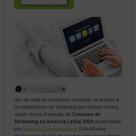
Escucha el Audio
Uno de cada dos peruanos comparte su acceso a
las plataformas de streaming para reducir costos,
según revela el estudio de
Consumo de
Streaming en América Latina 2024
desarrollado
por
Sherlock Communications
. Este informe