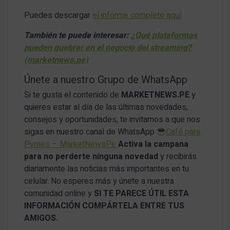
Puedes descargar
el informe completo aquí
También te puede interesar:
¿Qué plataformas
pueden quebrar en el negocio del streaming?
(marketnews.pe)
Únete a nuestro Grupo de WhatsApp
Si te gusta el contenido de
MARKETNEWS.PE
y
quieres estar al día de las últimas novedades,
consejos y oportunidades, te invitamos a que nos
sigas en nuestro canal de WhatsApp
Café para
Pymes – MarketNewsPe
Activa la campana
para no perderte ninguna novedad
y recibirás
diariamente las noticias más importantes en tu
celular. No esperes más y únete a nuestra
comunidad online y
SI TE PARECE ÚTIL ESTA
INFORMACIÓN COMPÁRTELA ENTRE TUS
AMIGOS.