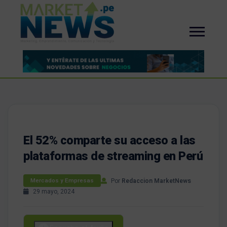
El 52% comparte su acceso a las
plataformas de streaming en Perú
Por
Redaccion MarketNews
Mercados y Empresas
29 mayo, 2024