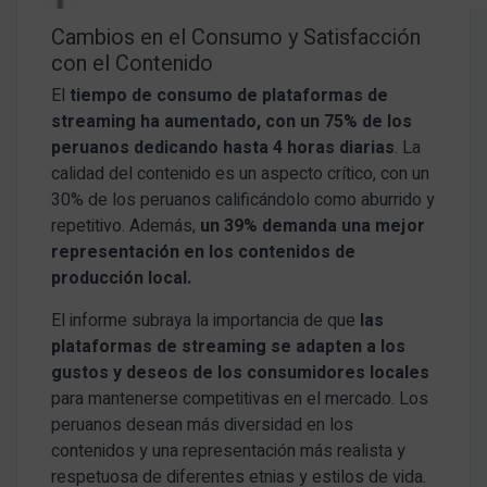
Cambios en el Consumo y Satisfacción
con el Contenido
El
tiempo de consumo de plataformas de
streaming ha aumentado, con un 75% de los
peruanos dedicando hasta 4 horas diarias
. La
calidad del contenido es un aspecto crítico, con un
30% de los peruanos calificándolo como aburrido y
repetitivo. Además,
un 39% demanda una mejor
representación en los contenidos de
producción local.
El informe subraya la importancia de que
las
plataformas de streaming se adapten a los
gustos y deseos de los consumidores locales
para mantenerse competitivas en el mercado. Los
peruanos desean más diversidad en los
contenidos y una representación más realista y
respetuosa de diferentes etnias y estilos de vida.