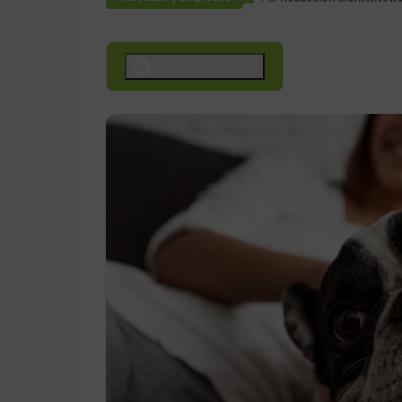
Escucha el Audio