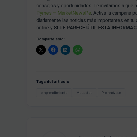
consejos y oportunidades. Te invitamos a que
Pymes – MarketNewsPe
. Activa la campana p
diariamente las noticias más importantes en tu
online y
SI TE PARECE ÚTIL ESTA INFORM
Comparte esto:
Tags del artículo
emprendimiento
Mascotas
Proinnóvate