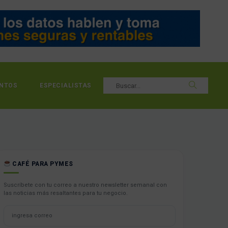
NTOS
ESPECIALISTAS
CAFÉ PARA PYMES
Suscríbete con tu correo a nuestro newsletter semanal con
las noticias más resaltantes para tu negocio.