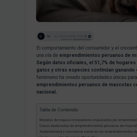
El comportamiento del consumidor y el crecien
una ola de
emprendimientos peruanos de m
Según datos oficiales, el 51,7% de hogares
gatos y otras especies continúan ganando 
fenómeno ha creado oportunidades únicas para
emprendimientos peruanos de mascotas co
nacional.
Tabla de Contenido
Modelos de negocio innovadores impulsados por emprended
Casos destacados de emprendimientos peruanos de masco
Sostenibilidad y conciencia social en los emprendimientos 