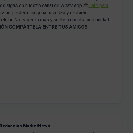
 nos sigas en nuestro canal de WhatsApp
Café para
ara no perderte ninguna novedad y recibirás
 celular. No esperes más y únete a nuestra comunidad
ACIÓN COMPÁRTELA ENTRE TUS AMIGOS.
Redaccion MarketNews