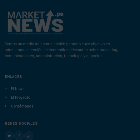
Somos un medio de comunicación peruano cuyo objetivo es
brindar una selección de contenidos relevantes sobre marketing,
comunicaciones, administración, tecnología y negocios.
ENLACES
El News
El Proyecto
Contáctanos
REDES SOCIALES