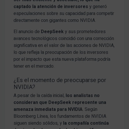
captado la atención de inversores
y generó
especulaciones sobre su capacidad para competir
directamente con gigantes como NVIDIA.
El anuncio de
DeepSeek
y sus prometedores
avances tecnológicos coincidió con una corrección
significativa en el valor de las acciones de NVIDIA,
lo que refleja la preocupación de los inversores
por el impacto que esta nueva plataforma podría
tener en el mercado.
¿Es el momento de preocuparse por
NVIDIA?
A pesar de la caída inicial,
los analistas no
consideran que DeepSeek represente una
amenaza inmediata para NVIDIA
. Según
Bloomberg Línea, los fundamentos de NVIDIA
siguen siendo sólidos, y
la compañía continúa