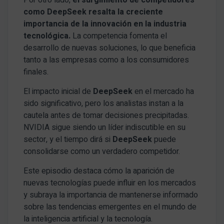
como DeepSeek resalta la creciente
importancia de la innovación en la industria
tecnológica.
La competencia fomenta el
desarrollo de nuevas soluciones, lo que beneficia
tanto a las empresas como a los consumidores
finales.
El impacto inicial de
DeepSeek
en el mercado ha
sido significativo, pero los analistas instan a la
cautela antes de tomar decisiones precipitadas.
NVIDIA sigue siendo un líder indiscutible en su
sector, y el tiempo dirá si
DeepSeek
puede
consolidarse como un verdadero competidor.
Este episodio destaca cómo la aparición de
nuevas tecnologías puede influir en los mercados
y subraya la importancia de mantenerse informado
sobre las tendencias emergentes en el mundo de
la inteligencia artificial y la tecnología.