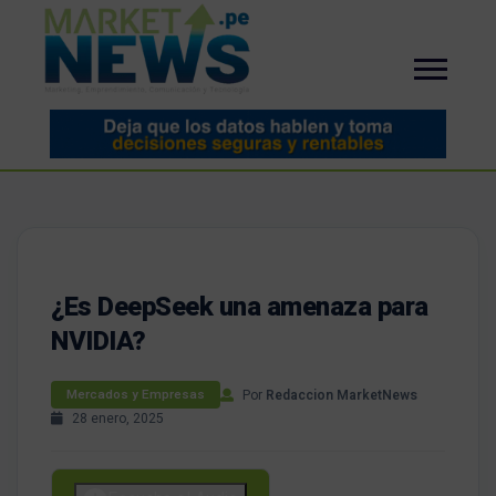
¿Es DeepSeek una amenaza para
NVIDIA?
Por
Redaccion MarketNews
Mercados y Empresas
28 enero, 2025