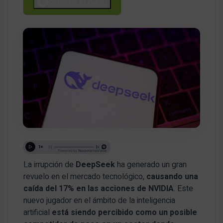
Escucha el Audio
La irrupción de
DeepSeek
ha generado un gran
revuelo en el mercado tecnológico,
causando una
caída del 17% en las acciones de NVIDIA
. Este
nuevo jugador en el ámbito de la inteligencia
artificial
está siendo percibido como un posible