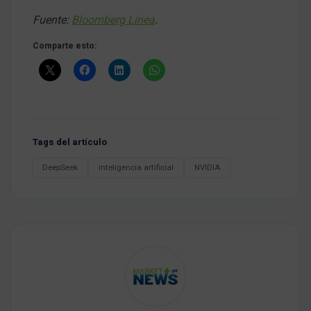
Fuente:
Bloomberg Línea
.
Comparte esto:
Tags del artículo
DeepSeek
inteligencia artificial
NVIDIA