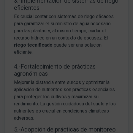
3.-Implementación de sistemas de riego
eficientes
Es crucial contar con sistemas de riego eficaces
para garantizar el suministro de agua necesario
para las plantas y, al mismo tiempo, cuidar el
recurso hídrico en un contexto de escasez. El
riego tecnificado
puede ser una solución
eficiente.
4.-Fortalecimiento de prácticas
agronómicas
Mejorar la distancia entre surcos y optimizar la
aplicación de nutrientes son prácticas esenciales
para proteger los cultivos y maximizar su
rendimiento. La gestión cuidadosa del suelo y los
nutrientes es crucial en condiciones climáticas
adversas.
5.-Adopción de prácticas de monitoreo