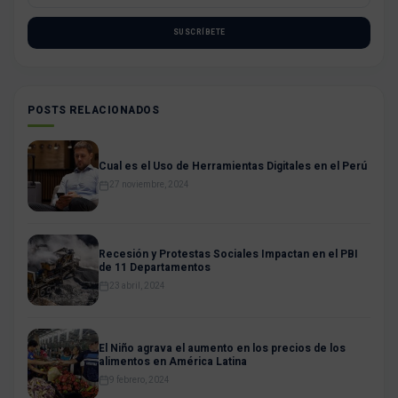
SUSCRÍBETE
POSTS RELACIONADOS
Cual es el Uso de Herramientas Digitales en el Perú
27 noviembre, 2024
Recesión y Protestas Sociales Impactan en el PBI
de 11 Departamentos
23 abril, 2024
El Niño agrava el aumento en los precios de los
alimentos en América Latina
9 febrero, 2024