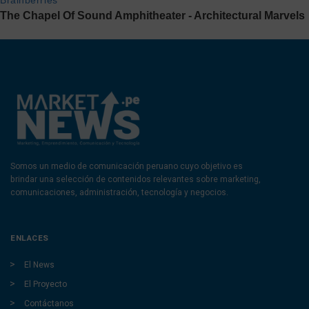
Somos un medio de comunicación peruano cuyo objetivo es
brindar una selección de contenidos relevantes sobre marketing,
comunicaciones, administración, tecnología y negocios.
ENLACES
El News
El Proyecto
Contáctanos