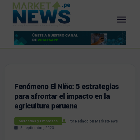
Fenómeno El Niño: 5 estrategias
para afrontar el impacto en la
agricultura peruana
Por
Redaccion MarketNews
Mercados y Empresas
8 septiembre, 2023