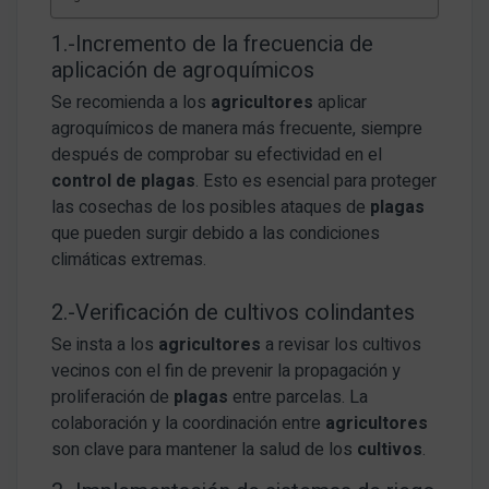
1.-Incremento de la frecuencia de
aplicación de agroquímicos
Se recomienda a los
agricultores
aplicar
agroquímicos de manera más frecuente, siempre
después de comprobar su efectividad en el
control de plagas
. Esto es esencial para proteger
las cosechas de los posibles ataques de
plagas
que pueden surgir debido a las condiciones
climáticas extremas.
2.-Verificación de cultivos colindantes
Se insta a los
agricultores
a revisar los cultivos
vecinos con el fin de prevenir la propagación y
proliferación de
plagas
entre parcelas. La
colaboración y la coordinación entre
agricultores
son clave para mantener la salud de los
cultivos
.