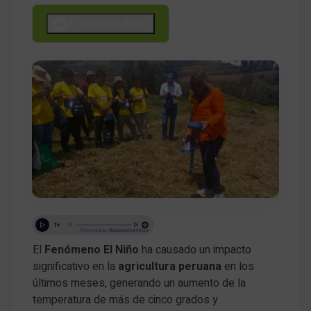
Escucha el Audio
El
Fenómeno El Niño
ha causado un impacto
significativo en la
agricultura peruana
en los
últimos meses, generando un aumento de la
temperatura de más de cinco grados y