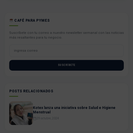
CAFÉ PARA PYMES
Suscríbete con tu correo a nuestro newsletter semanal con las noticias
más resaltantes para tu negocio.
SUSCRÍBETE
POSTS RELACIONADOS
Kotex lanza una iniciativa sobre Salud e Higiene
Menstrual
29 octubre, 2024