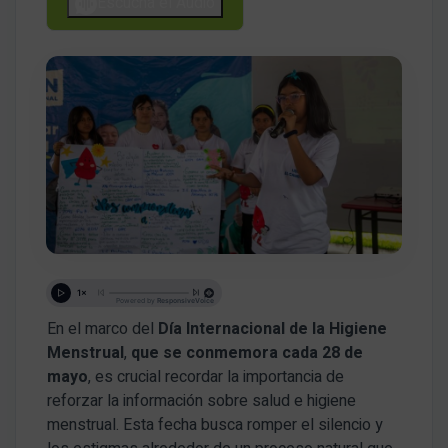
Escucha el Audio
En el marco del
Día Internacional de la Higiene
Menstrual
,
que se conmemora cada 28 de
mayo
, es crucial recordar la importancia de
reforzar la información sobre salud e higiene
menstrual. Esta fecha busca romper el silencio y