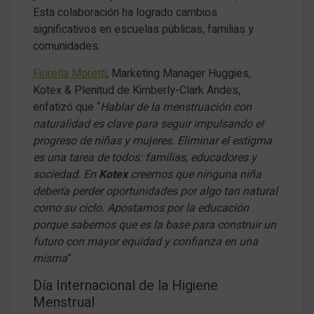
Esta colaboración ha logrado cambios
significativos en escuelas públicas, familias y
comunidades.
Fiorella Moretti
, Marketing Manager Huggies,
Kotex & Plenitud de Kimberly-Clark Andes,
enfatizó que “
Hablar de la menstruación con
naturalidad es clave para seguir impulsando el
progreso de niñas y mujeres. Eliminar el estigma
es una tarea de todos: familias, educadores y
sociedad. En
Kotex
creemos que ninguna niña
debería perder oportunidades por algo tan natural
como su ciclo. Apostamos por la educación
porque sabemos que es la base para construir un
futuro con mayor equidad y confianza en una
misma
”.
Día Internacional de la Higiene
Menstrual