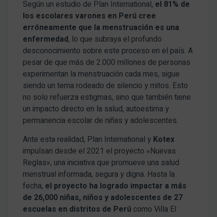
Según un estudio de Plan International,
el 81% de
los escolares varones en Perú cree
erróneamente que la menstruación es una
enfermedad
, lo que subraya el profundo
desconocimiento sobre este proceso en el país. A
pesar de que más de 2.000 millones de personas
experimentan la menstruación cada mes, sigue
siendo un tema rodeado de silencio y mitos. Esto
no solo refuerza estigmas, sino que también tiene
un impacto directo en la salud, autoestima y
permanencia escolar de niñas y adolescentes.
Ante esta realidad, Plan International y
Kotex
impulsan desde el 2021 el proyecto «Nuevas
Reglas», una iniciativa que promueve una salud
menstrual informada, segura y digna. Hasta la
fecha,
el proyecto ha logrado impactar a más
de 26,000 niñas, niños y adolescentes de 27
escuelas en distritos de Perú
como Villa El