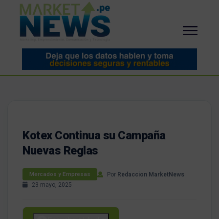
Kotex Continua su Campaña
Nuevas Reglas
Por
Redaccion MarketNews
Mercados y Empresas
23 mayo, 2025