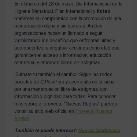
En el marco del 28 de mayo, Día Internacional de la
Higiene Menstrual, Plan International y
Kotex
reafirman su compromiso con la promoción de una
menstruación digna y sin barreras. Ambas
organizaciones hacen un llamado a seguir
visibilizando los desafíos que enfrentan niñas y
adolescentes, e impulsar acciones concretas que
garanticen el acceso a información, educación
menstrual y entornos libres de estigmas.
¡Súmate tú también al cambio! Sigue las redes
sociales de @PlanPeru y acompaña en la lucha
por una menstruación libre de estigmas, con
información y dignidad para todas. Para conocer
más sobre el proyecto “Nuevas Reglas” puedes
visitar su sitio web oficial en
Proyecto Nuevas
Reglas
También te puede interesar:
Nuevas tendencias