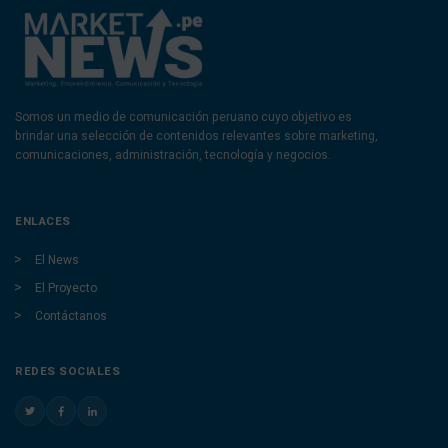
Somos un medio de comunicación peruano cuyo objetivo es
brindar una selección de contenidos relevantes sobre marketing,
comunicaciones, administración, tecnología y negocios.
ENLACES
El News
El Proyecto
Contáctanos
REDES SOCIALES