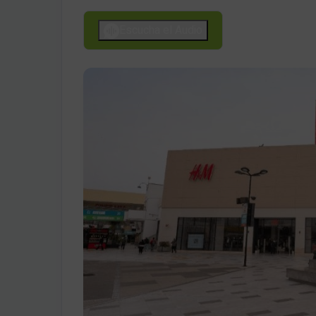
Escucha el Audio