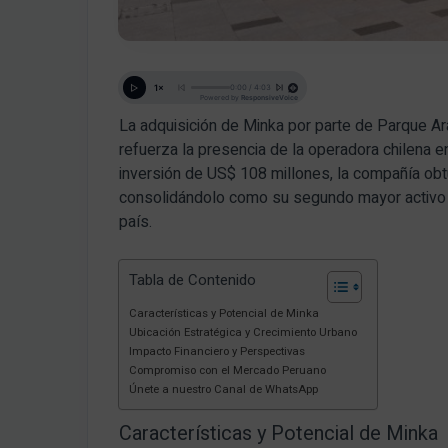
La adquisición de Minka por parte de Parque A
refuerza la presencia de la operadora chilena 
inversión de US$ 108 millones, la compañía ob
consolidándolo como su segundo mayor activo en
país.
Tabla de Contenido
Características y Potencial de Minka
Ubicación Estratégica y Crecimiento Urbano
Impacto Financiero y Perspectivas
Compromiso con el Mercado Peruano
Únete a nuestro Canal de WhatsApp
Características y Potencial de Minka