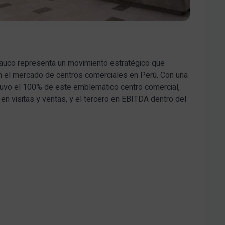
rauco representa un movimiento estratégico que
en el mercado de centros comerciales en Perú. Con una
tuvo el 100% de este emblemático centro comercial,
 visitas y ventas, y el tercero en EBITDA dentro del