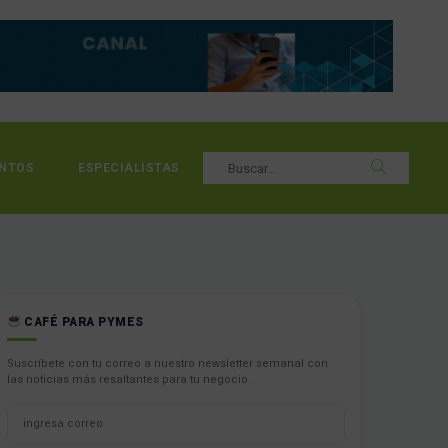
NTOS
ESPECIALISTAS
CAFÉ PARA PYMES
Suscríbete con tu correo a nuestro newsletter semanal con
las noticias más resaltantes para tu negocio.