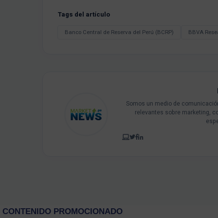
Tags del artículo
Banco Central de Reserva del Perú (BCRP)
BBVA Rese
Somos un medio de comunicación 
relevantes sobre marketing, c
espe