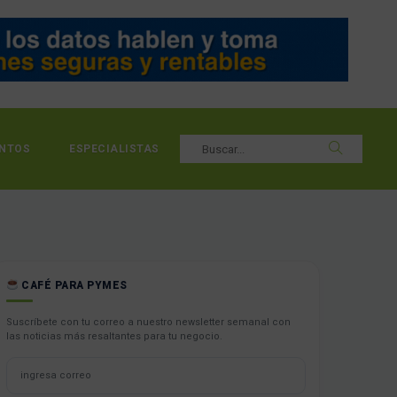
NTOS
ESPECIALISTAS
CAFÉ PARA PYMES
Suscríbete con tu correo a nuestro newsletter semanal con
las noticias más resaltantes para tu negocio.