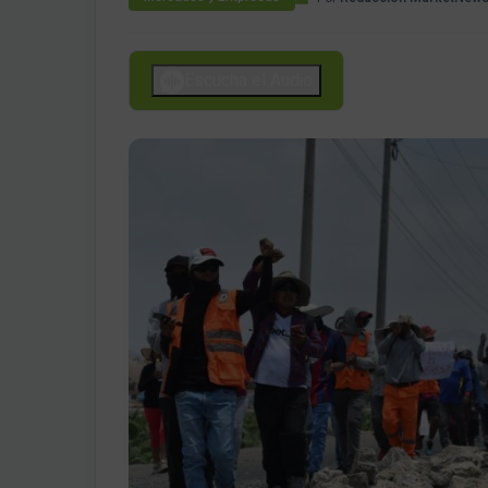
Escucha el Audio