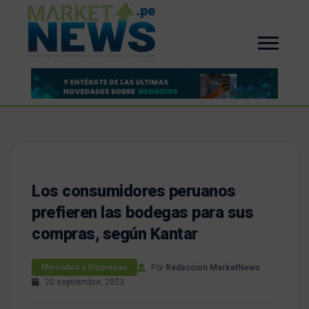
Los consumidores peruanos
prefieren las bodegas para sus
compras, según Kantar
Por
Redaccion MarketNews
Mercados y Empresas
20 septiembre, 2023