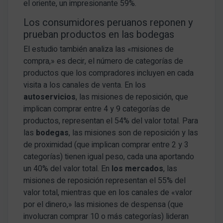
el oriente, un impresionante 59%.
Los consumidores peruanos reponen y
prueban productos en las bodegas
El estudio también analiza las «misiones de
compra,» es decir, el número de categorías de
productos que los compradores incluyen en cada
visita a los canales de venta. En los
autoservicios
, las misiones de reposición, que
implican comprar entre 4 y 9 categorías de
productos, representan el 54% del valor total. Para
las
bodegas
, las misiones son de reposición y las
de proximidad (que implican comprar entre 2 y 3
categorías) tienen igual peso, cada una aportando
un 40% del valor total. En
los mercados
, las
misiones de reposición representan el 55% del
valor total, mientras que en los canales de «valor
por el dinero,» las misiones de despensa (que
involucran comprar 10 o más categorías) lideran