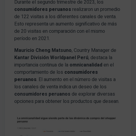
Durante el segundo trimestre de 2023, los
consumidores peruanos
realizaron un promedio
de 122 visitas a los diferentes canales de venta.
Esto representa un aumento significativo de más
de 20 visitas en comparación con el mismo
período en 2021.
Mauricio Cheng Matsuno
, Country Manager de
Kantar División Worldpanel Perú
, destaca la
importancia continua de la
omnicanalidad
en el
comportamiento de los
consumidores
peruanos
. El aumento en el número de visitas a
los canales de venta indica un deseo de los
consumidores peruanos
de explorar diversas
opciones para obtener los productos que desean.