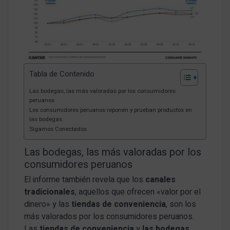
Tabla de Contenido
Las bodegas, las más valoradas por los consumidores
peruanos
Los consumidores peruanos reponen y prueban productos en
las bodegas
Sigamos Conectados
Las bodegas, las más valoradas por los
consumidores peruanos
El informe también revela que los
canales
tradicionales
, aquellos que ofrecen «valor por el
dinero» y las
tiendas de conveniencia
, son los
más valorados por los consumidores peruanos.
Las
tiendas de conveniencia
y
las bodegas