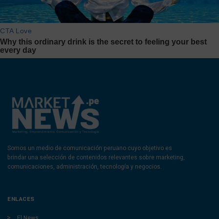
Somos un medio de comunicación peruano cuyo objetivo es
brindar una selección de contenidos relevantes sobre marketing,
comunicaciones, administración, tecnología y negocios.
ENLACES
El News