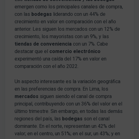
emergen como los principales canales de compra,
con las
bodegas
liderando con un 44% de
crecimiento en valor en comparación con el año
anterior. Les siguen los mercados con un 12% de
crecimiento, los mayoristas con un 9%, y las
tiendas de conveniencia
con un 7%. Cabe
destacar que el
comercio electrónico
experimentó una caída del 17% en valor en
comparación con el año 2022.
Un aspecto interesante es la variación geográfica
en las preferencias de compra. En Lima, los
mercados
siguen siendo el canal de compra
principal, contribuyendo con un 36% del valor en el
último trimestre. Sin embargo, en todas las demás
regiones del país, las
bodegas
son el canal
dominante. En el norte, representan un 42% del
valor; en el centro, un 51%; en el sur, un 43%; y en