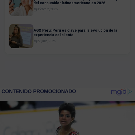
del consumidor latinoamericano en 2026
3 febrero, 2026
AGX Perú: Perú es clave para la evolución de la
experiencia del cliente
22 julio, 2025