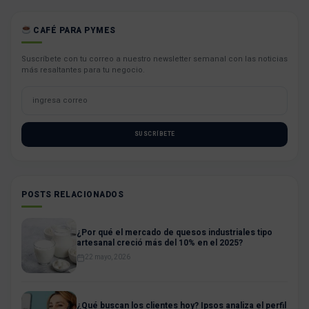
CAFÉ PARA PYMES
Suscríbete con tu correo a nuestro newsletter semanal con las noticias
más resaltantes para tu negocio.
SUSCRÍBETE
POSTS RELACIONADOS
¿Por qué el mercado de quesos industriales tipo
artesanal creció más del 10% en el 2025?
22 mayo, 2026
¿Qué buscan los clientes hoy? Ipsos analiza el perfil