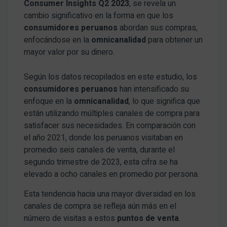
Consumer Insights Q2 2023
, se revela un
cambio significativo en la forma en que los
consumidores peruanos
abordan sus compras,
enfocándose en la
omnicanalidad
para obtener un
mayor valor por su dinero.
Según los datos recopilados en este estudio, los
consumidores peruanos
han intensificado su
enfoque en la
omnicanalidad
, lo que significa que
están utilizando múltiples canales de compra para
satisfacer sus necesidades. En comparación con
el año 2021, donde los peruanos visitaban en
promedio seis canales de venta, durante el
segundo trimestre de 2023, esta cifra se ha
elevado a ocho canales en promedio por persona.
Esta tendencia hacia una mayor diversidad en los
canales de compra se refleja aún más en el
número de visitas a estos
puntos de venta
.