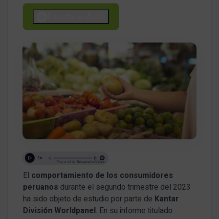
Escucha el Audio
El
comportamiento de los consumidores
peruanos
durante el segundo trimestre del 2023
ha sido objeto de estudio por parte de
Kantar
División Worldpanel
. En su informe titulado