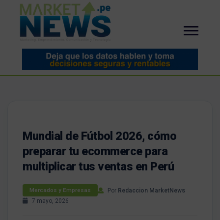
Mundial de Fútbol 2026, cómo
preparar tu ecommerce para
multiplicar tus ventas en Perú
Por
Redaccion MarketNews
Mercados y Empresas
7 mayo, 2026