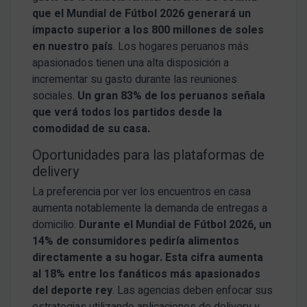
que el Mundial de Fútbol 2026 generará un
impacto superior a los 800 millones de soles
en nuestro país
. Los hogares peruanos más
apasionados tienen una alta disposición a
incrementar su gasto durante las reuniones
sociales.
Un gran 83% de los peruanos señala
que verá todos los partidos desde la
comodidad de su casa.
Oportunidades para las plataformas de
delivery
La preferencia por ver los encuentros en casa
aumenta notablemente la demanda de entregas a
domicilio.
Durante el Mundial de Fútbol 2026, un
14% de consumidores pediría alimentos
directamente a su hogar. Esta cifra aumenta
al 18% entre los fanáticos más apasionados
del deporte rey
. Las agencias deben enfocar sus
estrategias utilizando aplicaciones de delivery y