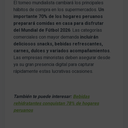
El torneo mundialista cambiará los principales
hábitos de compra en los supermercados.
Un
importante 70% de los hogares peruanos
preparará comidas en casa para disfrutar
del Mundial de Fútbol 2026
. Las categorías
comerciales con mayor demanda
incluirán
deliciosos snacks, bebidas refrescantes,
carnes, dulces y variados acompañamientos
.
Las empresas minoristas deben asegurar desde
ya su gran presencia digital para capturar
rápidamente estas lucrativas ocasiones.
También te puede interesar:
Bebidas
rehidratantes conquistan 78% de hogares
peruanos