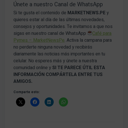
Únete a nuestro Canal de WhatsApp
Si te gusta el contenido de
MARKETNEWS.PE
y
quieres estar al día de las últimas novedades,
consejos y oportunidades. Te invitamos a que nos
sigas en nuestro canal de WhatsApp
Café para
Pymes – MarketNewsPe
. Activa la campana para
no perderte ninguna novedad y recibirás
diariamente las noticias más importantes en tu
celular. No esperes más y únete a nuestra
comunidad online y
SI TE PARECE ÚTIL ESTA
INFORMACIÓN COMPÁRTELA ENTRE TUS
AMIGOS.
Comparte esto: