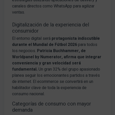
canales directos como WhatsApp para agilizar
ventas.
Digitalización de la experiencia del
consumidor
El entorno digital será
protagonista indiscutible
durante el Mundial de Fútbol 2026
para todos
los negocios.
Patricia Buchhammer, de
Worldpanel by Numerator, afirma que integrar
conveniencia y gran velocidad será
fundamental.
Un gran 32% del grupo apasionado
planea seguir los emocionantes partidos a través
de internet. El ecommerce se convertirá en un
habilitador clave de toda la experiencia de
consumo nacional.
Categorías de consumo con mayor
demanda