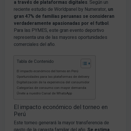
a través de plataformas digitales
. Según un
reciente estudio de Worldpanel by Numerator,
un
gran 47% de familias peruanas se consideran
verdaderamente apasionadas por el futbol
.
Para las PYMES, este gran evento deportivo
representa una de las mayores oportunidades
comerciales del año.
Tabla de Contenido
El impacto económico del torneo en Perú
Oportunidades para las plataformas de delivery
Digitalización de la experiencia del consumidor
Categorías de consumo con mayor demanda
Únete a nuestro Canal de WhatsApp
El impacto económico del torneo en
Perú
Este torneo generará la mayor transferencia de
gasto de la canasta familiar del año.
Se estima