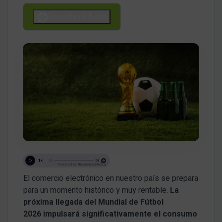
Escucha el Audio
El comercio electrónico en nuestro país se prepara
para un momento histórico y muy rentable.
La
próxima llegada del Mundial de Fútbol
2026 impulsará significativamente el consumo