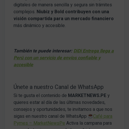
digitales de manera sencilla y segura sin trámites
complejos.
Niubiz y Bold contribuyen con una
visión compartida para un mercado financiero
más dinámico y accesible.
También te puede interesar:
DiDi Entrega llega a
Perú con un servicio de envíos confiable y
accesible
Únete a nuestro Canal de WhatsApp
Si te gusta el contenido de
MARKETNEWS.PE
y
quieres estar al día de las últimas novedades,
consejos y oportunidades, te invitamos a que nos
sigas en nuestro canal de WhatsApp
Café para
Pymes – MarketNewsPe
Activa la campana para