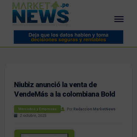
Niubiz anunció la venta de
VendeMás a la colombiana Bold
Por
Redaccion MarketNews
Mercados y Empresas
2 octubre, 2025