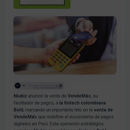
Escucha el Audio
Niubiz
anunció la venta de
VendeMás
, su
facilitador de pagos, a
la fintech colombiana
Bold
, marcando un importante hito en la
venta de
VendeMás
que redefine el ecosistema de pagos
digitales en Perú. Esta operación estratégica