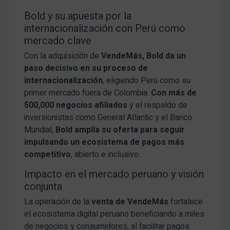
Bold y su apuesta por la
internacionalización con Perú como
mercado clave
Con la adquisición de
VendeMás, Bold da un
paso decisivo en su proceso de
internacionalización
, eligiendo Perú como su
primer mercado fuera de Colombia.
Con más de
500,000 negocios afiliados
y el respaldo de
inversionistas como General Atlantic y el Banco
Mundial,
Bold amplía su oferta para seguir
impulsando un ecosistema de pagos más
competitivo
, abierto e inclusivo.
Impacto en el mercado peruano y visión
conjunta
La operación de la
venta de VendeMás
fortalece
el ecosistema digital peruano beneficiando a miles
de negocios y consumidores, al facilitar pagos