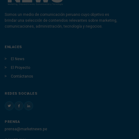
Somos un medio de comunicación peruano cuyo objetivo es
brindar una selección de contenidos relevantes sobre marketing,
comunicaciones, administración, tecnología y negocios.
ENLACES
El News
El Proyecto
Contáctanos
REDES SOCIALES
PRENSA
prensa@marketnews.pe