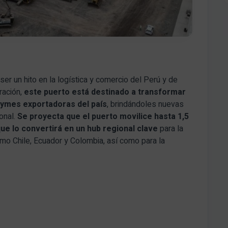
er un hito en la logística y comercio del Perú y de
ración,
este puerto está destinado a transformar
pymes exportadoras del país
, brindándoles nuevas
onal.
Se proyecta que el puerto movilice hasta 1,5
ue lo convertirá en un hub regional clave
para la
mo Chile, Ecuador y Colombia, así como para la