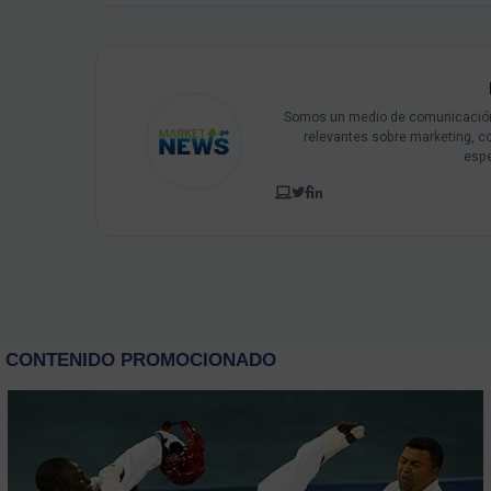
Somos un medio de comunicación 
relevantes sobre marketing, c
espe