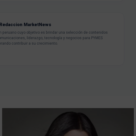
Redaccion MarketNews
peruano cuyo objetivo es brindar una selección de contenidos
omunicaciones, liderazgo, tecnología y negocios para PYMES
rando contribuir a su crecimiento.