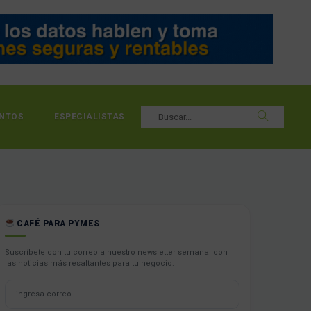
NTOS
ESPECIALISTAS
CAFÉ PARA PYMES
Suscríbete con tu correo a nuestro newsletter semanal con
las noticias más resaltantes para tu negocio.