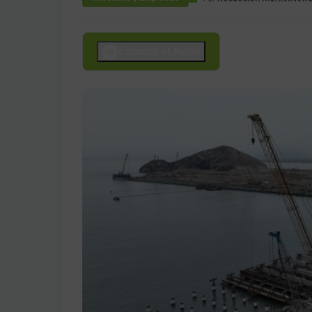
Escucha el Audio