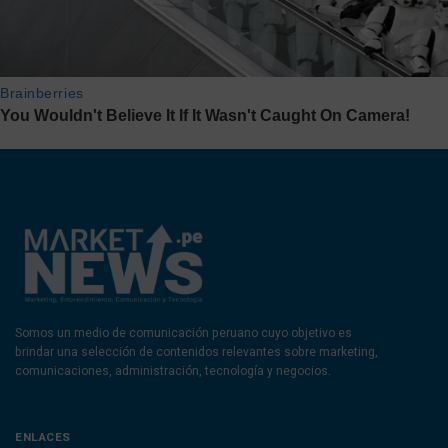
Somos un medio de comunicación peruano cuyo objetivo es
brindar una selección de contenidos relevantes sobre marketing,
comunicaciones, administración, tecnología y negocios.
ENLACES