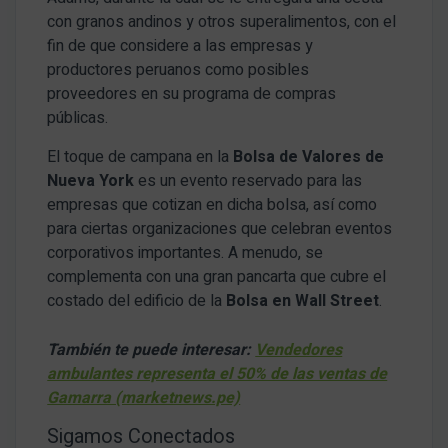
con granos andinos y otros superalimentos, con el
fin de que considere a las empresas y
productores peruanos como posibles
proveedores en su programa de compras
públicas.
El toque de campana en la
Bolsa de Valores de
Nueva York
es un evento reservado para las
empresas que cotizan en dicha bolsa, así como
para ciertas organizaciones que celebran eventos
corporativos importantes. A menudo, se
complementa con una gran pancarta que cubre el
costado del edificio de la
Bolsa en Wall Street
.
También te puede interesar:
Vendedores
ambulantes representa el 50% de las ventas de
Gamarra (marketnews.pe)
Sigamos Conectados