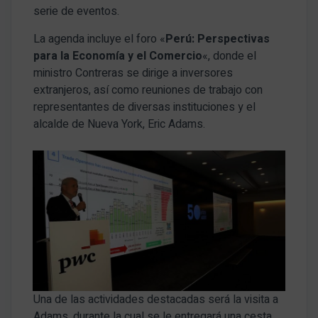
serie de eventos.
La agenda incluye el foro «
Perú: Perspectivas
para la Economía y el Comercio
«, donde el
ministro Contreras se dirige a inversores
extranjeros, así como reuniones de trabajo con
representantes de diversas instituciones y el
alcalde de Nueva York, Eric Adams.
Una de las actividades destacadas será la visita a
Adams, durante la cual se le entregará una cesta