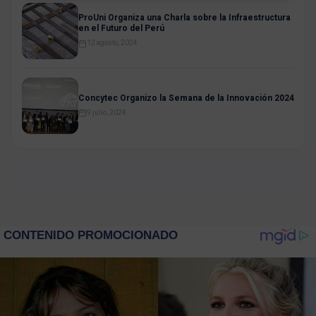
ProUni Organiza una Charla sobre la Infraestructura
en el Futuro del Perú
12 agosto, 2024
Concytec Organizo la Semana de la Innovación 2024
9 julio, 2024