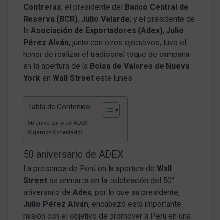
Contreras
; el presidente del
Banco Central de
Reserva (BCR)
,
Julio Velarde
; y el presidente de
la
Asociación de Exportadores (Adex)
,
Julio
Pérez Alván
, junto con otros ejecutivos, tuvo el
honor de realizar el tradicional toque de campana
en la apertura de la
Bolsa de Valores de Nueva
York
en
Wall Street
este lunes.
Tabla de Contenido
50 aniversario de ADEX
Sigamos Conectados
50 aniversario de ADEX
La presencia de Perú en la apertura de
Wall
Street
se enmarca en la celebración del 50°
aniversario de
Adex
, por lo que su presidente,
Julio Pérez Alván
, encabezó esta importante
misión con el objetivo de promover a Perú en una