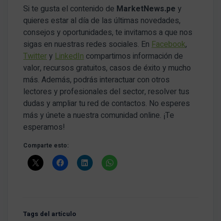
Si te gusta el contenido de
MarketNews.pe
y
quieres estar al día de las últimas novedades,
consejos y oportunidades, te invitamos a que nos
sigas en nuestras redes sociales. En
Facebook
,
Twitter
y
LinkedIn
compartimos información de
valor, recursos gratuitos, casos de éxito y mucho
más. Además, podrás interactuar con otros
lectores y profesionales del sector, resolver tus
dudas y ampliar tu red de contactos. No esperes
más y únete a nuestra comunidad online. ¡Te
esperamos!
Comparte esto:
Tags del artículo