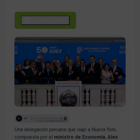
Escucha el Audio
Una delegación peruana que viajó a Nueva York,
compuesta por el
ministro de Economía
,
Alex