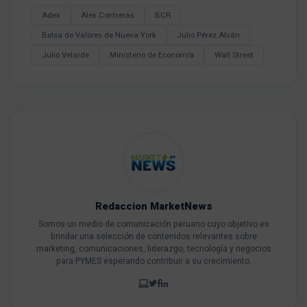
Adex
Alex Contreras
BCR
Bolsa de Valores de Nueva York
Julio Pérez Alván
Julio Velarde
Ministerio de Economía
Wall Street
Redaccion MarketNews
Somos un medio de comunicación peruano cuyo objetivo es
brindar una selección de contenidos relevantes sobre
marketing, comunicaciones, liderazgo, tecnología y negocios
para PYMES esperando contribuir a su crecimiento.