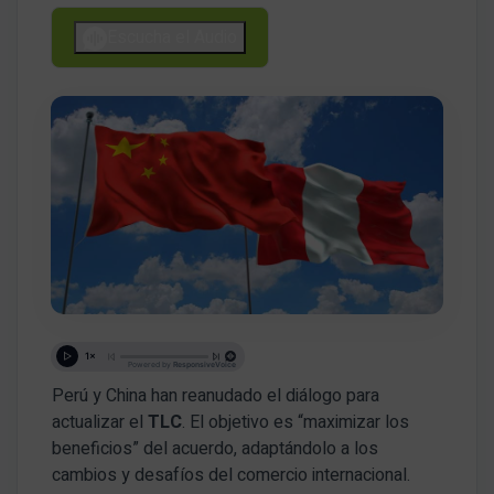
Escucha el Audio
Perú y China han reanudado el diálogo para
actualizar el
TLC
. El objetivo es “maximizar los
beneficios” del acuerdo, adaptándolo a los
cambios y desafíos del comercio internacional.