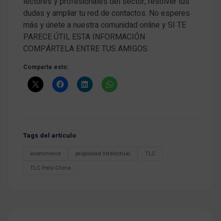
lectores y profesionales del sector, resolver tus
dudas y ampliar tu red de contactos. No esperes
más y únete a nuestra comunidad online y SI TE
PARECE ÚTIL ESTA INFORMACIÓN
COMPÁRTELA ENTRE TUS AMIGOS.
Comparte esto:
Tags del artículo
ecommerce
propiedad Intelectual
TLC
TLC Perú-China