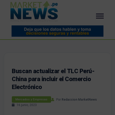
Buscan actualizar el TLC Perú-
China para incluir el Comercio
Electrónico
Por
Redaccion MarketNews
Mercados y Empresas
16 junio, 2023