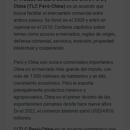
China (TLC Perú-China)
es un acuerdo que
busca facilitar el intercambio comercial entre
ambos países. Se firmó en el 2009 y entró en
vigencia en el 2010. Contiene capítulos sobre
temas como acceso a mercados, reglas de origen,
defensa comercial, servicios, inversión, propiedad
intelectual y cooperación.
Perú y China son socios comerciales importantes.
China es el mercado más grande del mundo, con
más de 1.300 millones de habitantes y un alto
crecimiento económico. Perú le exporta
principalmente productos mineros y
agropecuarios. China es el primer destino de las
exportaciones peruanas desde hace nueve años.
En el 2022, el comercio bilateral sumó US$34.816
millones.
El
TLC Perú-China
es un acuerdo estratégico que