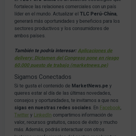
fortalece las relaciones comerciales con un país
líder en el mundo. Actualizar el
TLC Perú-China
,
generará más oportunidades y beneficios para los
sectores productivos y los consumidores de
ambos países.
También te podría interesar:
Aplicaciones de
delivery: Dictamen del Congreso pone en riesgo
60,000 puesto de trabajo (marketnews.pe)
Sigamos Conectados
Si te gusta el contenido de
MarketNews.pe
y
quieres estar al día de las últimas novedades,
consejos y oportunidades, te invitamos a que nos
sigas en nuestras redes sociales
. En
Facebook
,
Twitter
y
LinkedIn
compartimos información de
valor, recursos gratuitos, casos de éxito y mucho
más. Además, podrás interactuar con otros