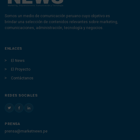
Somos un medio de comunicación peruano cuyo objetivo es
brindar una selección de contenidos relevantes sobre marketing,
comunicaciones, administración, tecnología y negocios.
ENLACES
El News
El Proyecto
Contáctanos
REDES SOCIALES
PRENSA
prensa@marketnews.pe