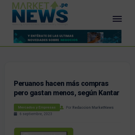
Peruanos hacen más compras
pero gastan menos, según Kantar
Por
Redaccion MarketNews
Mercados y Empresas
6 septiembre, 2023