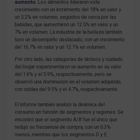
aumento
. Los alimentos lideraron este
crecimiento con un incremento del 18% en valor y
un 5.2% en volumen, seguidos de cerca por las
bebidas, que aumentaron un 12.5% en valor y un
7% en volumen. La industria de la belleza también
tuvo un desempeño destacado, con un crecimiento
del 16.7% en valor y un 12.1% en volumen.
Por otro lado, las categorías de lácteos y cuidado
del hogar experimentaron un aumento en su valor
del 1.6% y el 5.9%, respectivamente, pero se
observó una disminución en el volumen adquirido,
con caídas del 9.5% y el 4.7%, respectivamente.
El informe también analizó la dinámica del
consumo en función de segmentos y regiones. Se
encontró que el segmento A/B fue el único que
redujo su frecuencia de compra, con un 0.3%
menos, mientras que los segmentos D y E