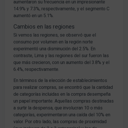
aumentaron su frecuencia en un impresionante
14.9% y 7.3%, respectivamente, y el segmento C
aumentó en un 5.1%.
Cambios en las regiones
Si vemos las regiones, se observó que el
consumo por volumen en la región norte
experimentó una disminución del 2.5%. En
contraste, Lima y las regiones del sur fueron las
que más crecieron, con un aumento del 3.8% y el
6.4%, respectivamente.
En términos de la elección de establecimientos
para realizar compras, se encontró que la cantidad
de categorías incluidas en la compra desempeña
un papel importante. Aquellas compras destinadas
a surtir la despensa, que involucran 10 o más
categorías, experimentaron una caída del 10% en
valor. Por otro lado, las compras de proximidad