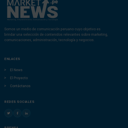
Somos un medio de comunicación peruano cuyo objetivo es
brindar una selección de contenidos relevantes sobre marketing,
comunicaciones, administración, tecnología y negocios.
ENLACES
El News
El Proyecto
Contáctanos
REDES SOCIALES
PRENSA