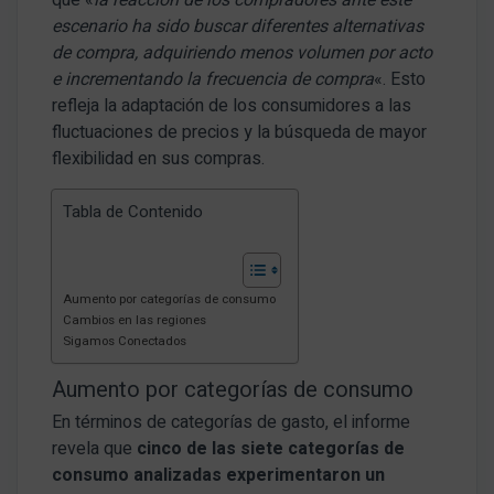
escenario ha sido buscar diferentes alternativas
de compra, adquiriendo menos volumen por acto
e incrementando la frecuencia de compra
«. Esto
refleja la adaptación de los consumidores a las
fluctuaciones de precios y la búsqueda de mayor
flexibilidad en sus compras.
Tabla de Contenido
Aumento por categorías de consumo
Cambios en las regiones
Sigamos Conectados
Aumento por categorías de consumo
En términos de categorías de gasto, el informe
revela que
cinco de las siete categorías de
consumo analizadas experimentaron un