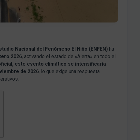
studio Nacional del Fenómeno El Niño (ENFEN)
ha
stero 2026
, activando el estado de «Alerta» en todo el
icial, este evento climático se intensificaría
oviembre de 2026
, lo que exige una respuesta
erativos.