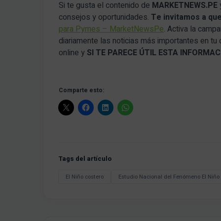
Si te gusta el contenido de
MARKETNEWS.PE
consejos y oportunidades.
Te invitamos a qu
para Pymes – MarketNewsPe
. Activa la camp
diariamente las noticias más importantes en tu
online y
SI TE PARECE ÚTIL ESTA INFORM
Comparte esto:
Tags del artículo
El Niño costero
Estudio Nacional del Fenómeno El Niño