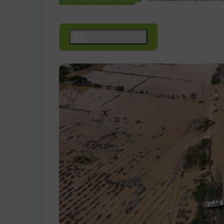
Escucha el Audio