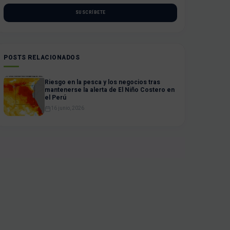
SUSCRÍBETE
POSTS RELACIONADOS
Riesgo en la pesca y los negocios tras
mantenerse la alerta de El Niño Costero en
el Perú
16 junio, 2026