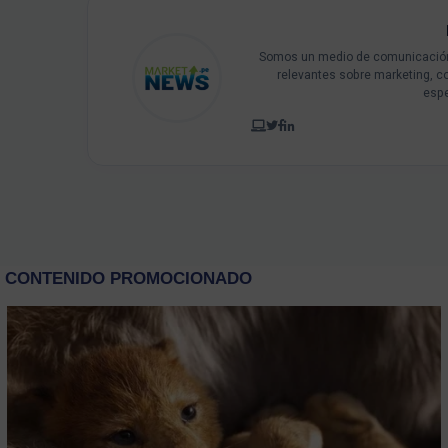
Somos un medio de comunicación 
relevantes sobre marketing, c
espe