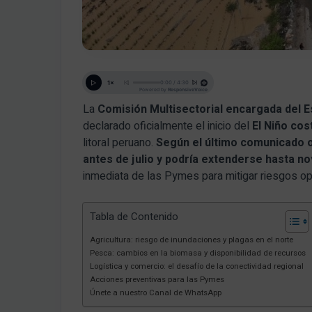
La
Comisión Multisectorial encargada del E
declarado oficialmente el inicio del
El Niño co
litoral peruano.
Según el último comunicado of
antes de julio y podría extenderse hasta n
inmediata de las Pymes para mitigar riesgos op
Tabla de Contenido
Agricultura: riesgo de inundaciones y plagas en el norte
Pesca: cambios en la biomasa y disponibilidad de recursos
Logística y comercio: el desafío de la conectividad regional
Acciones preventivas para las Pymes
Únete a nuestro Canal de WhatsApp