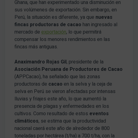
Ghana, que han experimentado una disminución en
sus volúmenes de exportación. Sin embargo, en
Perú, la situación es diferente, ya que
nuevas
fincas productoras de cacao
han ingresado al
mercado de
exportación
, lo que permitirá
compensar los menores rendimientos en las
fincas más antiguas.
Anaximandro Rojas Gil
, presidente de la
Asociación Peruana de Productores de Cacao
(APPCacao), ha señalado que las zonas
productoras de
cacao
en la selva y la ceja de
selva en Perú se vieron afectadas por intensas
lluvias y friajes este año, lo que aumentó la
presencia de plagas y enfermedades en los
cultivos. Como resultado de estos
eventos
climáticos
, se estima que la productividad
nacional caerá este año de alrededor de 800
toneladas por hectárea (t/ha) a 700 t/ha, con la