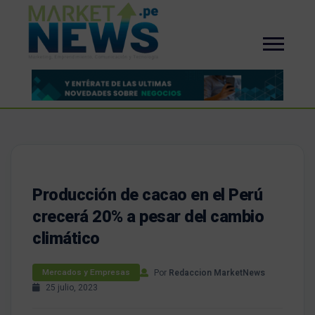
Producción de cacao en el Perú
crecerá 20% a pesar del cambio
climático
Por
Redaccion MarketNews
Mercados y Empresas
25 julio, 2023