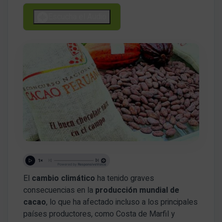
Escucha el Audio
El
cambio climático
ha tenido graves
consecuencias en la
producción mundial de
cacao
, lo que ha afectado incluso a los principales
países productores, como Costa de Marfil y