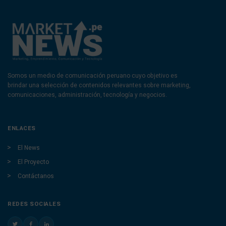
Somos un medio de comunicación peruano cuyo objetivo es
brindar una selección de contenidos relevantes sobre marketing,
comunicaciones, administración, tecnología y negocios.
ENLACES
El News
El Proyecto
Contáctanos
REDES SOCIALES