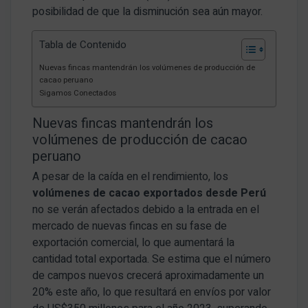
posibilidad de que la disminución sea aún mayor.
Tabla de Contenido
Nuevas fincas mantendrán los volúmenes de producción de
cacao peruano
Sigamos Conectados
Nuevas fincas mantendrán los
volúmenes de producción de cacao
peruano
A pesar de la caída en el rendimiento, los
volúmenes de cacao exportados desde Perú
no se verán afectados debido a la entrada en el
mercado de nuevas fincas en su fase de
exportación comercial, lo que aumentará la
cantidad total exportada. Se estima que el número
de campos nuevos crecerá aproximadamente un
20% este año, lo que resultará en envíos por valor