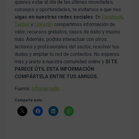
quieres estar al día de las últimas novedades,
consejos y oportunidades, te invitamos a que nos
sigas en nuestras redes sociales
. En
Facebook
,
Twitter
y
LinkedIn
compartimos información de
valor, recursos gratuitos, casos de éxito y mucho
más. Además, podrás interactuar con otros
lectores y profesionales del sector, resolver tus
dudas y ampliar tu red de contactos. No esperes
más y únete a nuestra comunidad online y
SI TE
PARECE ÚTIL ESTA INFORMACIÓN
COMPÁRTELA ENTRE TUS AMIGOS.
Fuente:
Infomercado
Comparte esto: