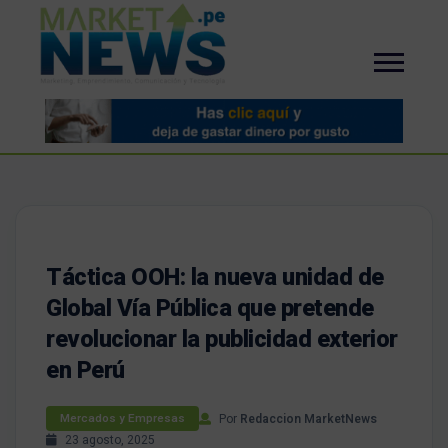
Táctica OOH: la nueva unidad de
Global Vía Pública que pretende
revolucionar la publicidad exterior
en Perú
Por
Redaccion MarketNews
Mercados y Empresas
23 agosto, 2025