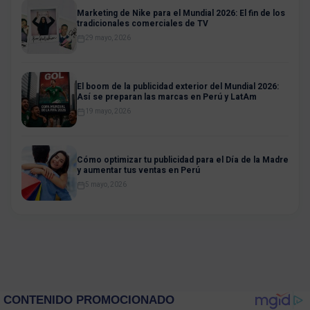
Marketing de Nike para el Mundial 2026: El fin de los
tradicionales comerciales de TV
29 mayo, 2026
El boom de la publicidad exterior del Mundial 2026:
Así se preparan las marcas en Perú y LatAm
19 mayo, 2026
Cómo optimizar tu publicidad para el Día de la Madre
y aumentar tus ventas en Perú
5 mayo, 2026