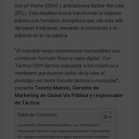
Out-of-Home (OOH) y activaciones Below-the-Line
(BTL). Esta iniciativa busca transformar el espacio
público con formatos disruptivos que van más allá
del panel tradicional, elevando la innovación y el
impacto en la vía pública.
“
El mercado exige experiencias memorables que
combinen formato físico y capa digital. Con
Táctica OOH damos respuesta a los creativos y
marketers que buscan saltar de la idea al
prototipo sin tanta fricción técnica o municipal
”,
comenta
Tommy Muhvic, Gerente de
Marketing de Global Vía Pública y responsable
de Táctica
Tabla de Contenido
Innovación y formatos disruptivos con Táctica OOH
Soluciones llave en mano para activaciones memorables
Un equipo multidisciplinario para experiencias medibles