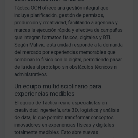
Táctica OOH ofrece una gestión integral que
incluye planificación, gestión de permisos,
producción y creatividad, facilitando a agencias y
marcas la ejecución rápida y efectiva de campañas
que integran formatos físicos, digitales y BTL.
Según Muhvic, esta unidad responde a la demanda
del mercado por experiencias memorables que
combinan lo físico con lo digital, permitiendo pasar
de la idea al prototipo sin obstáculos técnicos ni
administrativos.
Un equipo multidisciplinario para
experiencias medibles
El equipo de Táctica reúne especialistas en
creatividad, ingeniería, arte 3D, logística y análisis
de data, lo que permite transformar conceptos
innovadores en experiencias físicas y digitales
totalmente medibles. Esto abre nuevas