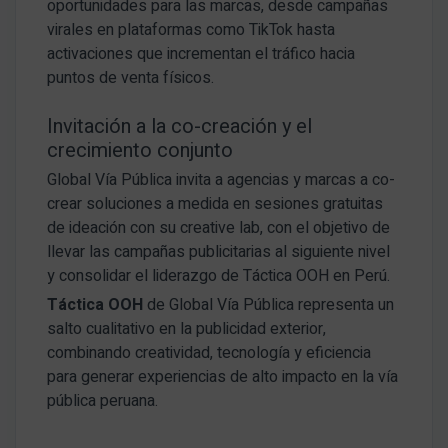
oportunidades para las marcas, desde campañas
virales en plataformas como TikTok hasta
activaciones que incrementan el tráfico hacia
puntos de venta físicos.
Invitación a la co-creación y el
crecimiento conjunto
Global Vía Pública invita a agencias y marcas a co-
crear soluciones a medida en sesiones gratuitas
de ideación con su creative lab, con el objetivo de
llevar las campañas publicitarias al siguiente nivel
y consolidar el liderazgo de Táctica OOH en Perú.
Táctica OOH
de Global Vía Pública representa un
salto cualitativo en la publicidad exterior,
combinando creatividad, tecnología y eficiencia
para generar experiencias de alto impacto en la vía
pública peruana.