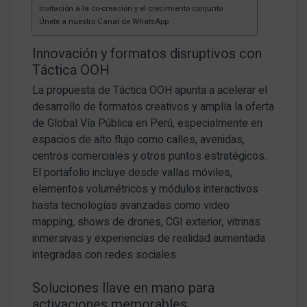
Invitación a la co-creación y el crecimiento conjunto
Únete a nuestro Canal de WhatsApp
Innovación y formatos disruptivos con
Táctica OOH
La propuesta de Táctica OOH apunta a acelerar el
desarrollo de formatos creativos y amplía la oferta
de Global Vía Pública en Perú, especialmente en
espacios de alto flujo como calles, avenidas,
centros comerciales y otros puntos estratégicos.
El portafolio incluye desde vallas móviles,
elementos volumétricos y módulos interactivos
hasta tecnologías avanzadas como video
mapping, shows de drones, CGI exterior, vitrinas
inmersivas y experiencias de realidad aumentada
integradas con redes sociales.
Soluciones llave en mano para
activaciones memorables