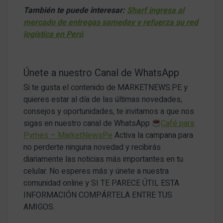
También te puede interesar:
Sharf ingresa al
mercado de entregas sameday y refuerza su red
logística en Perú
Únete a nuestro Canal de WhatsApp
Si te gusta el contenido de MARKETNEWS.PE y
quieres estar al día de las últimas novedades,
consejos y oportunidades, te invitamos a que nos
sigas en nuestro canal de WhatsApp
Café para
Pymes – MarketNewsPe
Activa la campana para
no perderte ninguna novedad y recibirás
diariamente las noticias más importantes en tu
celular. No esperes más y únete a nuestra
comunidad online y SI TE PARECE ÚTIL ESTA
INFORMACIÓN COMPÁRTELA ENTRE TUS
AMIGOS.