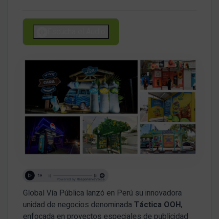
Escucha el Audio
Global Vía Pública lanzó en Perú su innovadora
unidad de negocios denominada
Táctica OOH
,
enfocada en proyectos especiales de publicidad