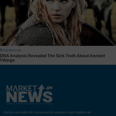
Somos un medio de comunicación peruano cuyo objetivo es