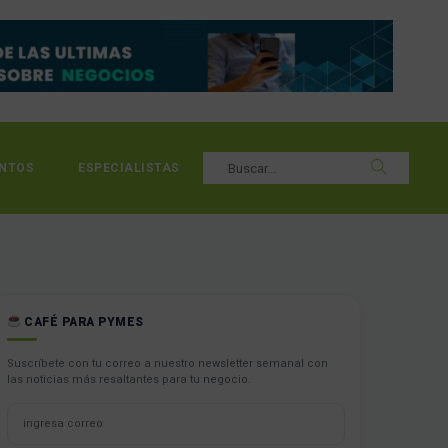
NTOS
ESPECIALISTAS
CAFÉ PARA PYMES
Suscríbete con tu correo a nuestro newsletter semanal con
las noticias más resaltantes para tu negocio.