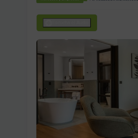
Escucha el Audio