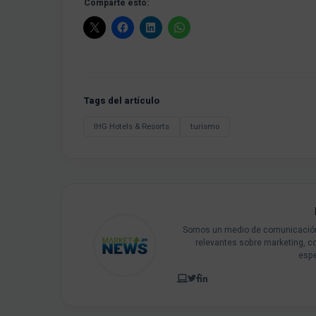
Comparte esto:
Tags del artículo
IHG Hotels & Resorts
turismo
Somos un medio de comunicación 
relevantes sobre marketing, c
espe