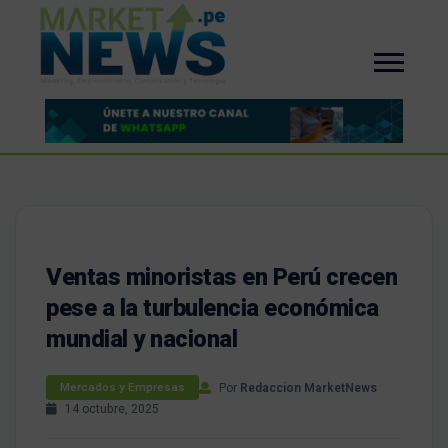
Ventas minoristas en Perú crecen
pese a la turbulencia económica
mundial y nacional
Por
Redaccion MarketNews
Mercados y Empresas
14 octubre, 2025