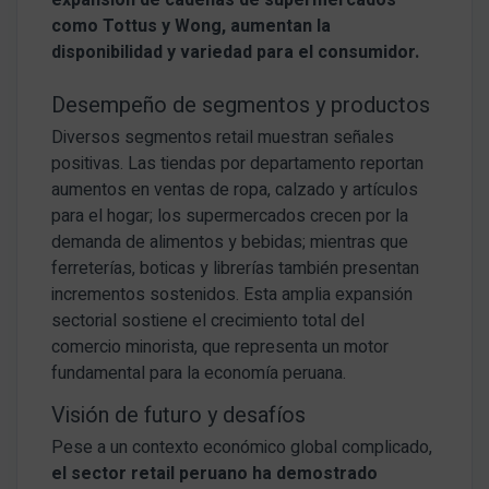
como Tottus y Wong, aumentan la
disponibilidad y variedad para el consumidor.
Desempeño de segmentos y productos
Diversos segmentos retail muestran señales
positivas. Las tiendas por departamento reportan
aumentos en ventas de ropa, calzado y artículos
para el hogar; los supermercados crecen por la
demanda de alimentos y bebidas; mientras que
ferreterías, boticas y librerías también presentan
incrementos sostenidos. Esta amplia expansión
sectorial sostiene el crecimiento total del
comercio minorista, que representa un motor
fundamental para la economía peruana.
Visión de futuro y desafíos
Pese a un contexto económico global complicado,
el sector retail peruano ha demostrado