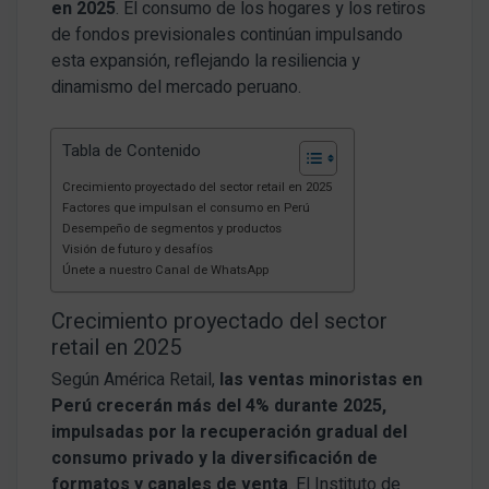
en 2025
. El consumo de los hogares y los retiros
de fondos previsionales continúan impulsando
esta expansión, reflejando la resiliencia y
dinamismo del mercado peruano.
Tabla de Contenido
Crecimiento proyectado del sector retail en 2025
Factores que impulsan el consumo en Perú
Desempeño de segmentos y productos
Visión de futuro y desafíos
Únete a nuestro Canal de WhatsApp
Crecimiento proyectado del sector
retail en 2025
Según América Retail,
las ventas minoristas en
Perú crecerán más del 4% durante 2025,
impulsadas por la recuperación gradual del
consumo privado y la diversificación de
formatos y canales de venta
. El Instituto de