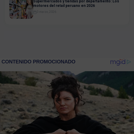
Supermercados y tiendas por departamento: Los
motores del retail peruano en 2026
3 marzo, 2026