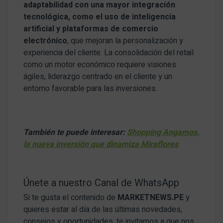
adaptabilidad con una mayor integración
tecnológica, como el uso de inteligencia
artificial y plataformas de comercio
electrónico
, que mejoran la personalización y
experiencia del cliente. La consolidación del retail
como un motor económico requiere visiones
ágiles, liderazgo centrado en el cliente y un
entorno favorable para las inversiones.
También te puede interesar:
Shopping Angamos,
la nueva inversión que dinamiza Miraflores
Únete a nuestro Canal de WhatsApp
Si te gusta el contenido de
MARKETNEWS.PE
y
quieres estar al día de las últimas novedades,
consejos y oportunidades, te invitamos a que nos