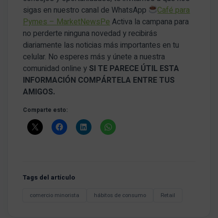
sigas en nuestro canal de WhatsApp
Café para
Pymes – MarketNewsPe
Activa la campana para
no perderte ninguna novedad y recibirás
diariamente las noticias más importantes en tu
celular. No esperes más y únete a nuestra
comunidad online y
SI TE PARECE ÚTIL ESTA
INFORMACIÓN COMPÁRTELA ENTRE TUS
AMIGOS.
Comparte esto:
Tags del artículo
comercio minorista
hábitos de consumo
Retail