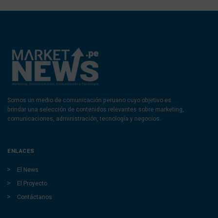
Somos un medio de comunicación peruano cuyo objetivo es
brindar una selección de contenidos relevantes sobre marketing,
comunicaciones, administración, tecnología y negocios.
ENLACES
El News
El Proyecto
Contáctanos