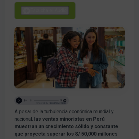
Escucha el Audio
A pesar de la turbulencia económica mundial y
nacional,
las ventas minoristas en Perú
muestran un crecimiento sólido y constante
que proyecta superar los S/ 50,000 millones