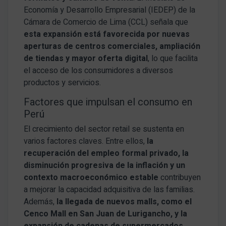
Economía y Desarrollo Empresarial (IEDEP) de la
Cámara de Comercio de Lima (CCL) señala que
esta expansión está favorecida por nuevas
aperturas de centros comerciales, ampliación
de tiendas y mayor oferta digital
, lo que facilita
el acceso de los consumidores a diversos
productos y servicios.
Factores que impulsan el consumo en
Perú
El crecimiento del sector retail se sustenta en
varios factores claves. Entre ellos,
la
recuperación del empleo formal privado, la
disminución progresiva de la inflación y un
contexto macroeconómico estable
contribuyen
a mejorar la capacidad adquisitiva de las familias.
Además,
la llegada de nuevos malls, como el
Cenco Mall en San Juan de Lurigancho, y la
expansión de cadenas de supermercados