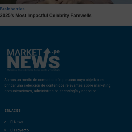
Somos un medio de comunicación peruano cuyo objetivo es
brindar una selección de contenidos relevantes sobre marketing,
comunicaciones, administración, tecnología y negocios.
ENLACES
El News
El Proyecto