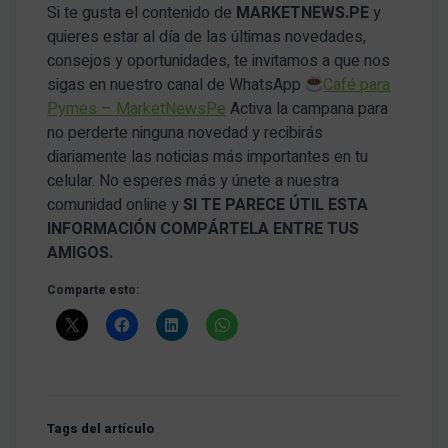
Si te gusta el contenido de
MARKETNEWS.PE
y
quieres estar al día de las últimas novedades,
consejos y oportunidades, te invitamos a que nos
sigas en nuestro canal de WhatsApp
Café para
Pymes – MarketNewsPe
Activa la campana para
no perderte ninguna novedad y recibirás
diariamente las noticias más importantes en tu
celular. No esperes más y únete a nuestra
comunidad online y
SI TE PARECE ÚTIL ESTA
INFORMACIÓN COMPÁRTELA ENTRE TUS
AMIGOS.
Comparte esto:
Tags del artículo