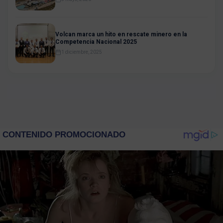
Volcan marca un hito en rescate minero en la
Competencia Nacional 2025
1 diciembre, 2025