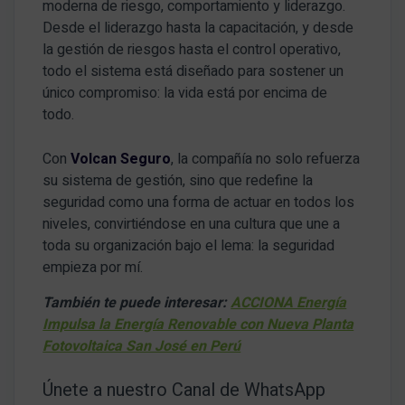
moderna de riesgo, comportamiento y liderazgo
.
Desde el liderazgo hasta la capacitación, y desde
la gestión de riesgos hasta el control operativo,
todo el sistema está diseñado para sostener un
único compromiso: la vida está por encima de
todo
.
Con
Volcan Seguro
, la compañía no solo refuerza
su sistema de gestión, sino que redefine la
seguridad como una forma de actuar en todos los
niveles, convirtiéndose en una cultura que une a
toda su organización bajo el lema: la seguridad
empieza por mí
.
También te puede interesar:
ACCIONA Energía
Impulsa la Energía Renovable con Nueva Planta
Fotovoltaica San José en Perú
Únete a nuestro Canal de WhatsApp