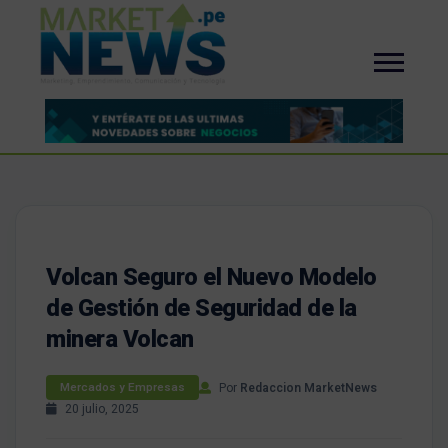
Volcan Seguro el Nuevo Modelo
de Gestión de Seguridad de la
minera Volcan
Por
Redaccion MarketNews
Mercados y Empresas
20 julio, 2025