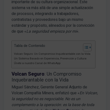
importante de su cultura organizacional
.
Este
sistema va más allá de una simple actualización
de procesos, integrando a trabajadores,
contratistas y proveedores bajo un mismo
estándar y propósito, alineados por la convicción
de que «
La seguridad empieza por mí
«
.
Tabla de Contenido
Volcan Seguro: Un Compromiso Inquebrantable con la Vida
Un Sistema Basado en Experiencia, Prevención y Cultura
Únete a nuestro Canal de WhatsApp
Volcan Seguro
: Un Compromiso
Inquebrantable con la Vida
Miguel Sánchez, Gerente General Adjunto de
Volcan Compañía Minera, enfatizó que «
En Volcan,
la seguridad no es negociable. No es un
complemento a la operación: es la base de toda