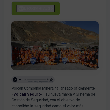
Escucha el Audio
Volcan Compañía Minera ha lanzado oficialmente
«
Volcan Seguro
»
, su nueva marca y Sistema de
Gestión de Seguridad, con el objetivo de
consolidar la seguridad como el valor más