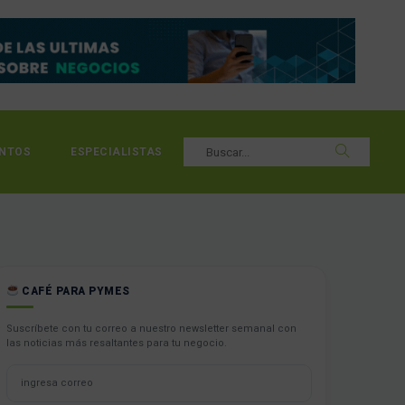
NTOS
ESPECIALISTAS
CAFÉ PARA PYMES
Suscríbete con tu correo a nuestro newsletter semanal con
las noticias más resaltantes para tu negocio.