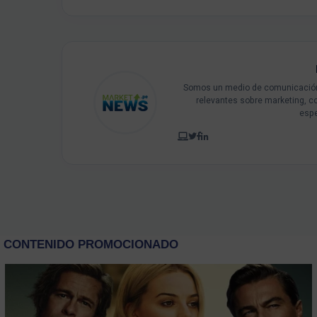
Somos un medio de comunicación 
relevantes sobre marketing, c
espe