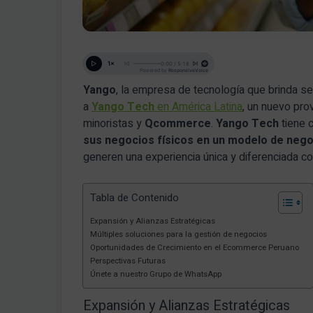
Yango
, la empresa de tecnología que brinda ser
a
Yango Tech
en América Latina
, un nuevo pro
minoristas y
Qcommerce
.
Yango Tech
tiene 
sus negocios físicos en un modelo de nego
generen una experiencia única y diferenciada con
Tabla de Contenido
Expansión y Alianzas Estratégicas
Múltiples soluciones para la gestión de negocios
Oportunidades de Crecimiento en el Ecommerce Peruano
Perspectivas Futuras
Únete a nuestro Grupo de WhatsApp
Expansión y Alianzas Estratégicas