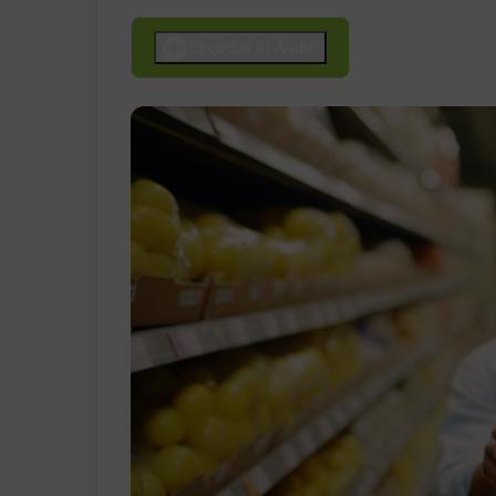
Escucha el Audio