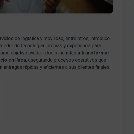
vicios de logística y movilidad, entre otros, introduce
veedor de tecnologías propias y experiencia para
como objetivo ayudar a los minoristas
a transformar
cio en línea
, asegurando procesos operativos que
 entregas rápidas y eficientes a sus clientes finales.