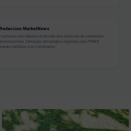
Redaccion MarketNews
peruano cuyo objetivo es brindar una selección de contenidos
omunicaciones, liderazgo, tecnología y negocios para PYMES
rando contribuir a su crecimiento.