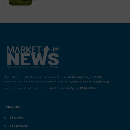
Somos un medio de comunicación peruano cuyo objetivo es
brindar una selección de contenidos relevantes sobre marketing,
comunicaciones, administración, tecnología y negocios.
ENLACES
El News
El Proyecto