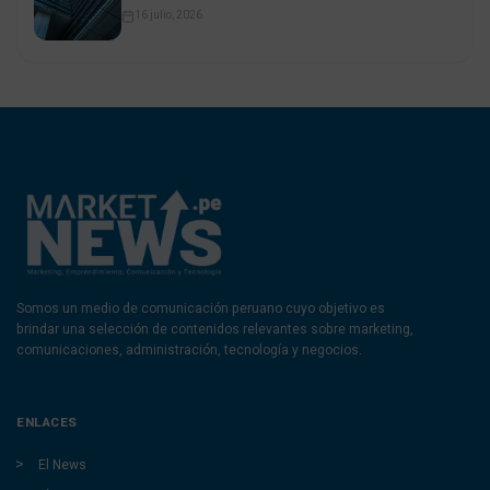
16 julio, 2026
Somos un medio de comunicación peruano cuyo objetivo es
brindar una selección de contenidos relevantes sobre marketing,
comunicaciones, administración, tecnología y negocios.
ENLACES
El News