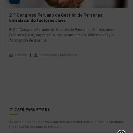
21° Congreso Peruano de Gestión de Personas:
Entrelazando factores clave
El 21° Congreso Peruano de Gestión de Personas: Entrelazando
Factores Clave, organizado conjuntamente por Seminarium y la
Asociación de Buenos...
Eventos
Redaccion MarketNews
CAFÉ PARA PYMES
Suscríbete con tu correo a nuestro newsletter semanal con las noticias
más resaltantes para tu negocio.