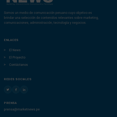
Somos un medio de comunicación peruano cuyo objetivo es
brindar una selección de contenidos relevantes sobre marketing,
comunicaciones, administración, tecnología y negocios.
ENLACES
El News
El Proyecto
Contáctanos
REDES SOCIALES
PRENSA
prensa@marketnews.pe