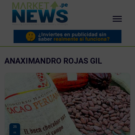
ANAXIMANDRO ROJAS GIL
25
JUL