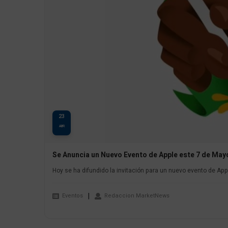
23
ABR
Se Anuncia un Nuevo Evento de Apple este 7 de May
Hoy se ha difundido la invitación para un nuevo evento de App
Eventos
Redaccion MarketNews