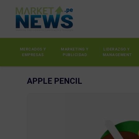
MERCADOS Y
MARKETING Y
LIDERAZGO Y
EMPRESAS
PUBLICIDAD
MANAGEMENT
APPLE PENCIL