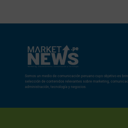
Somos un medio de comunicación peruano cuyo objetivo es brin
selección de contenidos relevantes sobre marketing, comunica
administración, tecnología y negocios.