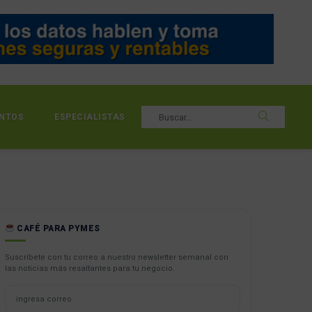
NTOS
ESPECIALISTAS
CAFÉ PARA PYMES
Suscríbete con tu correo a nuestro newsletter semanal con
las noticias más resaltantes para tu negocio.