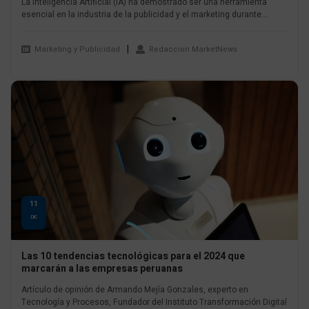
La Inteligencia Artificial (IA) ha demostrado ser una herramienta
esencial en la industria de la publicidad y el marketing durante...
Marketing y Publicidad
Redaccion MarketNews
11
DIC
Las 10 tendencias tecnológicas para el 2024 que
marcarán a las empresas peruanas
Artículo de opinión de Armando Mejía Gonzales, experto en
Tecnología y Procesos, Fundador del Instituto Transformación Digital