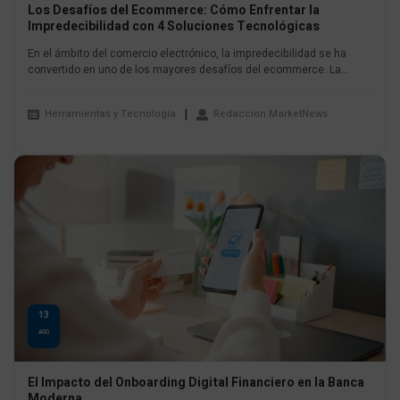
Los Desafíos del Ecommerce: Cómo Enfrentar la
Impredecibilidad con 4 Soluciones Tecnológicas
En el ámbito del comercio electrónico, la impredecibilidad se ha
convertido en uno de los mayores desafíos del ecommerce. La...
Herramientas y Tecnología
Redaccion MarketNews
13
AGO
El Impacto del Onboarding Digital Financiero en la Banca
Moderna