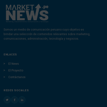
Somos un medio de comunicación peruano cuyo objetivo es
brindar una selección de contenidos relevantes sobre marketing,
comunicaciones, administración, tecnología y negocios.
ENLACES
El News
El Proyecto
Contáctanos
REDES SOCIALES