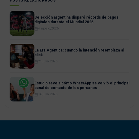
POSTS RELACIONADOS
Selección argentina disparó récords de pagos
digitales durante el Mundial 2026
4 agosto, 2026
La Era Agéntica: cuando la intención reemplaza al
click
21 julio, 2026
Estudio revela cómo WhatsApp se volvió el principal
canal de contacto de los peruanos
16 julio, 2026