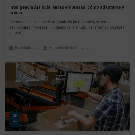
Inteligencia Artificial en las empresas: cómo adaptarse y
crecer
Un artículo de opinión de Armando Mejía Gonzales, experto en
Tecnología y Procesos, Fundador del Instituto Transformación Digital
para el...
Especialistas
Armando Mejía Gonzales
28
AGO