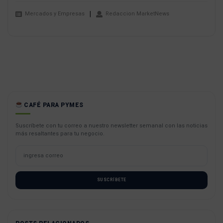
Mercados y Empresas
Redaccion MarketNews
CAFÉ PARA PYMES
Suscríbete con tu correo a nuestro newsletter semanal con las noticias
más resaltantes para tu negocio.
SUSCRÍBETE