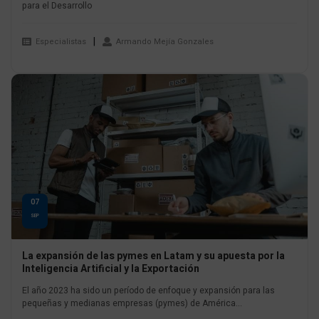
para el Desarrollo
Especialistas
Armando Mejía Gonzales
07
SEP
La expansión de las pymes en Latam y su apuesta por la
Inteligencia Artificial y la Exportación
El año 2023 ha sido un período de enfoque y expansión para las
pequeñas y medianas empresas (pymes) de América...