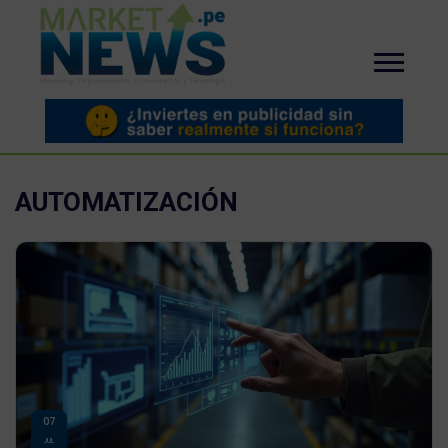
AUTOMATIZACIÓN
07
JUL