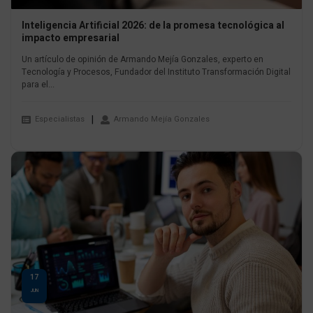
Inteligencia Artificial 2026: de la promesa tecnológica al
impacto empresarial
Un artículo de opinión de Armando Mejía Gonzales, experto en
Tecnología y Procesos, Fundador del Instituto Transformación Digital
para el...
Especialistas
Armando Mejía Gonzales
17
JUN