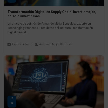
Transformación Digital en Supply Chain: invertir mejor,
no solo invertir más
Un artículo de opinión de Armando Mejía Gonzales, experto en
Tecnología y Procesos. Presidente del Instituto Transformación
Digital para el...
Especialistas
Armando Mejía Gonzales
13
ENE