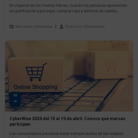
En vísperas de las Fiestas Patrias, cuando los peruanos aprovechan
su gratificación para viajar, comprar ropa y disfrutar de salidas,...
Mercados y Empresas
Redaccion MarketNews
09
ABR
CyberWow 2024 del 15 al 19 de abril: Conoce qué marcas
participan
Los consumidores peruanos están siempre ávidos de las mejores