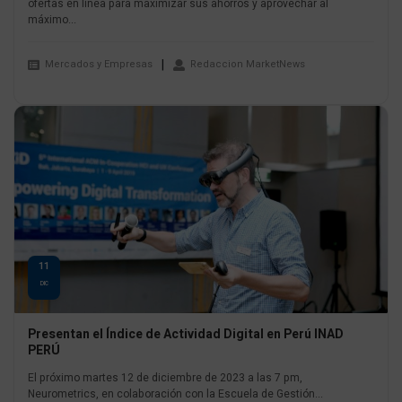
ofertas en línea para maximizar sus ahorros y aprovechar al
máximo...
Mercados y Empresas
Redaccion MarketNews
11
DIC
Presentan el Índice de Actividad Digital en Perú INAD
PERÚ
El próximo martes 12 de diciembre de 2023 a las 7 pm,
Neurometrics, en colaboración con la Escuela de Gestión...