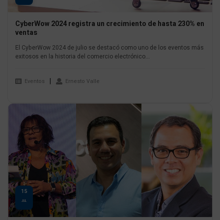
CyberWow 2024 registra un crecimiento de hasta 230% en
ventas
El CyberWow 2024 de julio se destacó como uno de los eventos más
exitosos en la historia del comercio electrónico...
Eventos
Ernesto Valle
15
JUL