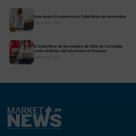
Este lunes 03 comienza el CyberWow de noviembre
31 octubre, 2025
El CyberWow de Noviembre de 2025 se Consolida
como el Motor del eCommerce Peruano
28 octubre, 2025