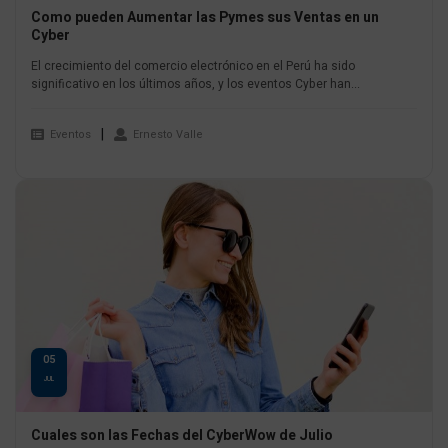
Como pueden Aumentar las Pymes sus Ventas en un
Cyber
El crecimiento del comercio electrónico en el Perú ha sido
significativo en los últimos años, y los eventos Cyber han...
Eventos
Ernesto Valle
05
JUL
Cuales son las Fechas del CyberWow de Julio