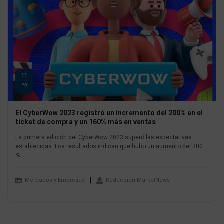
11
MAY
El CyberWow 2023 registró un incremento del 200% en el
ticket de compra y un 160% más en ventas
La primera edición del CyberWow 2023 superó las expectativas
establecidas. Los resultados indican que hubo un aumento del 200
%...
Mercados y Empresas
Redaccion MarketNews