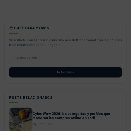
CAFÉ PARA PYMES
Suscríbete con tu correo a nuestro newsletter semanal con las noticias
más resaltantes para tu negocio.
SUSCRÍBETE
POSTS RELACIONADOS
CyberWow 2026: las categorías y perfiles que
moverán las compras online en abril
16 abril, 2026