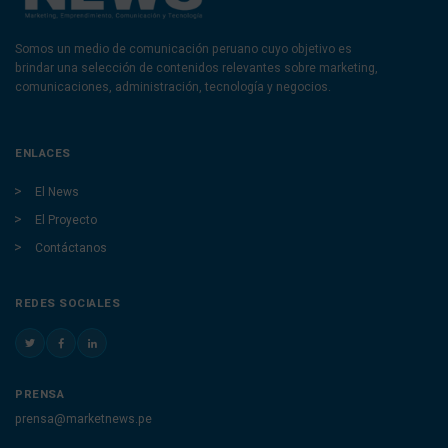
Somos un medio de comunicación peruano cuyo objetivo es
brindar una selección de contenidos relevantes sobre marketing,
comunicaciones, administración, tecnología y negocios.
ENLACES
El News
El Proyecto
Contáctanos
REDES SOCIALES
PRENSA
prensa@marketnews.pe