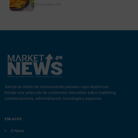
31 octubre, 2025
Somos un medio de comunicación peruano cuyo objetivo es
brindar una selección de contenidos relevantes sobre marketing,
comunicaciones, administración, tecnología y negocios.
ENLACES
El News