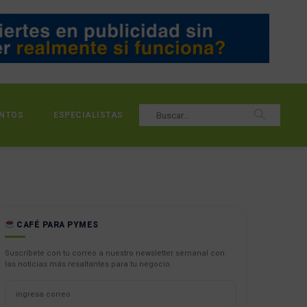
NTOS
ESPECIALISTAS
CAFÉ PARA PYMES
Suscríbete con tu correo a nuestro newsletter semanal con
las noticias más resaltantes para tu negocio.