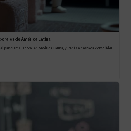
aborales de América Latina
te el panorama laboral en América Latina, y Perú se destaca como líder