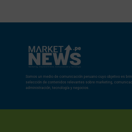
Somos un medio de comunicación peruano cuyo objetivo es brin
selección de contenidos relevantes sobre marketing, comunica
administración, tecnología y negocios.