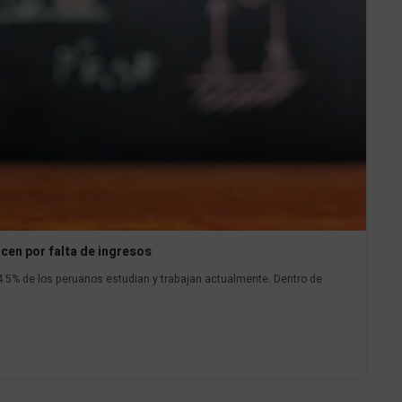
acen por falta de ingresos
4.5% de los peruanos estudian y trabajan actualmente. Dentro de