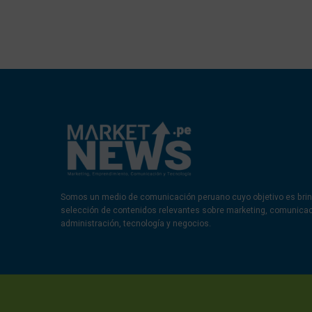
Somos un medio de comunicación peruano cuyo objetivo es brin
selección de contenidos relevantes sobre marketing, comunica
administración, tecnología y negocios.