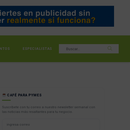
NTOS
ESPECIALISTAS
CAFÉ PARA PYMES
Suscríbete con tu correo a nuestro newsletter semanal con
las noticias más resaltantes para tu negocio.