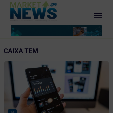
CAIXA TEM
13