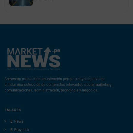
Somos un medio de comunicación peruano cuyo objetivo es
brindar una selección de contenidos relevantes sobre marketing,
comunicaciones, administración, tecnología y negocios.
ENLACES
El News
El Proyecto