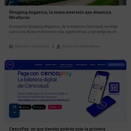
Shopping Angamos, la nueva inversión que dinamiza
Miraflores
El proyecto Shopping Angamos, de la empresa Cencosud, se erige
como una de las inversiones más significativas y estratégicas en...
Mercados y Empresas
Redaccion MarketNews
14
JUL
CencoPay: en que tiendas podrás usar la próxima