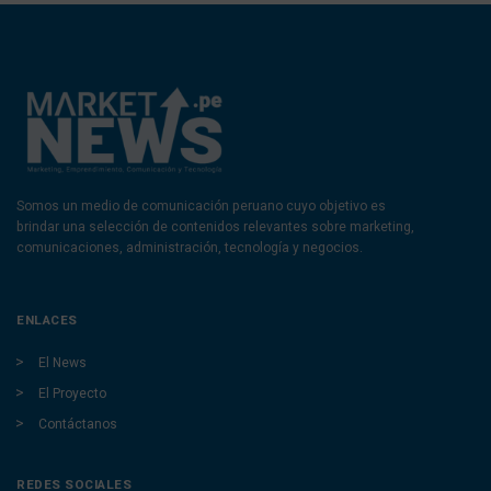
Somos un medio de comunicación peruano cuyo objetivo es
brindar una selección de contenidos relevantes sobre marketing,
comunicaciones, administración, tecnología y negocios.
ENLACES
El News
El Proyecto
Contáctanos
REDES SOCIALES