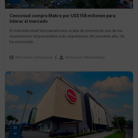
Cencosud compra Makro por US$158 millones para
liderar el mercado
El mercado retail latinoamericano acaba de presenciar uno de los
movimientos empresariales más importantes del presente año. Se
ha anunciado...
Mercados y Empresas
Redaccion MarketNews
23
SEP