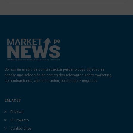
Somos un medio de comunicación peruano cuyo objetivo es
brindar una selección de contenidos relevantes sobre marketing,
comunicaciones, administración, tecnología y negocios.
ENLACES
El News
El Proyecto
Contáctanos