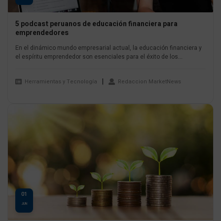
5 podcast peruanos de educación financiera para
emprendedores
En el dinámico mundo empresarial actual, la educación financiera y
el espíritu emprendedor son esenciales para el éxito de los...
Herramientas y Tecnología
Redaccion MarketNews
01
JUN