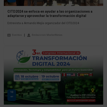
CITD2024 se enfoca en ayudar a las organizaciones a
adaptarse y aprovechar la transformación digital
Entrevista a Armando Mejía organizador del CITD2024
Eventos
Redaccion MarketNews
10
OCT