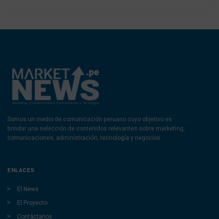
Somos un medio de comunicación peruano cuyo objetivo es
brindar una selección de contenidos relevantes sobre marketing,
comunicaciones, administración, tecnología y negocios.
ENLACES
El News
El Proyecto
Contáctanos