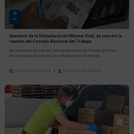
28
AGO
Aumento de la Remuneración Mínima Vital, se cancelo la
reunión del Consejo Nacional del Trabajo
Se cancelo la reunión del Consejo Nacional del Trabajo que iba a
discutir sobre el aumento de la Remuneración Mínima...
Mercados y Empresas
Redaccion MarketNews