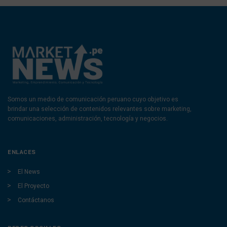
Somos un medio de comunicación peruano cuyo objetivo es
brindar una selección de contenidos relevantes sobre marketing,
comunicaciones, administración, tecnología y negocios.
ENLACES
El News
El Proyecto
Contáctanos