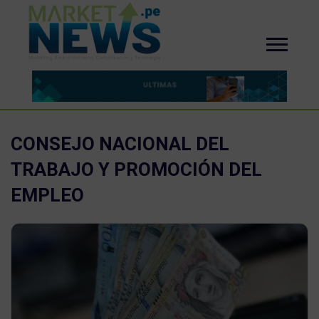
CONSEJO NACIONAL DEL
TRABAJO Y PROMOCIÓN DEL
EMPLEO