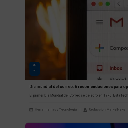
09
OCT
Día mundial del correo: 6 recomendaciones para op
El primer Día Mundial del Correo se celebró en 1970. Esta fec
Herramientas y Tecnología
Redaccion MarketNews