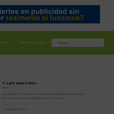
NTOS
ESPECIALISTAS
CAFÉ PARA PYMES
Suscríbete con tu correo a nuestro newsletter semanal con
las noticias más resaltantes para tu negocio.