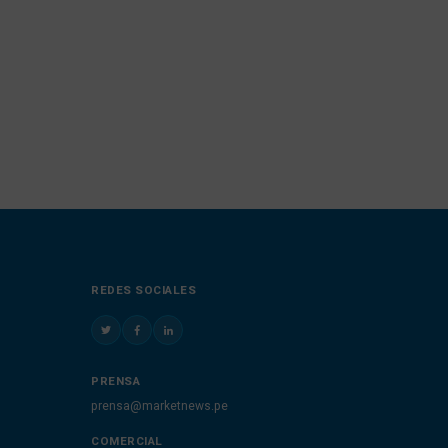
REDES SOCIALES
PRENSA
prensa@marketnews.pe
COMERCIAL