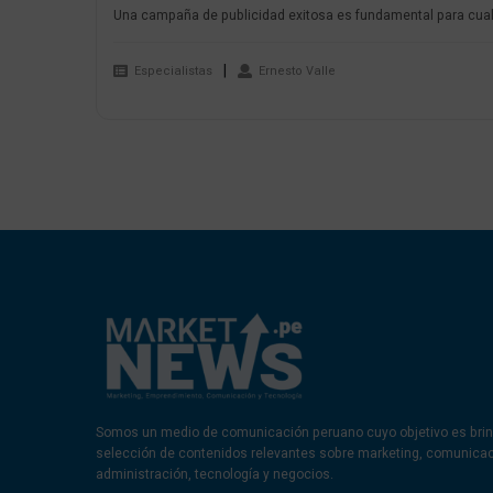
Una campaña de publicidad exitosa es fundamental para cualq
Especialistas
Ernesto Valle
Somos un medio de comunicación peruano cuyo objetivo es brin
selección de contenidos relevantes sobre marketing, comunica
administración, tecnología y negocios.