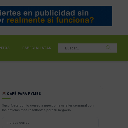
NTOS
ESPECIALISTAS
CAFÉ PARA PYMES
Suscríbete con tu correo a nuestro newsletter semanal con
las noticias más resaltantes para tu negocio.