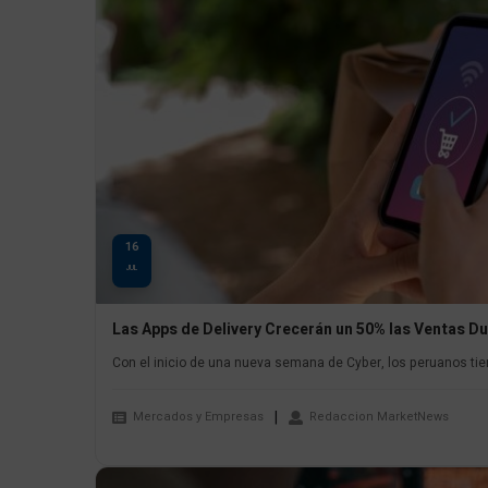
16
JUL
Las Apps de Delivery Crecerán un 50% las Ventas Du
Con el inicio de una nueva semana de Cyber, los peruanos tien
Mercados y Empresas
Redaccion MarketNews