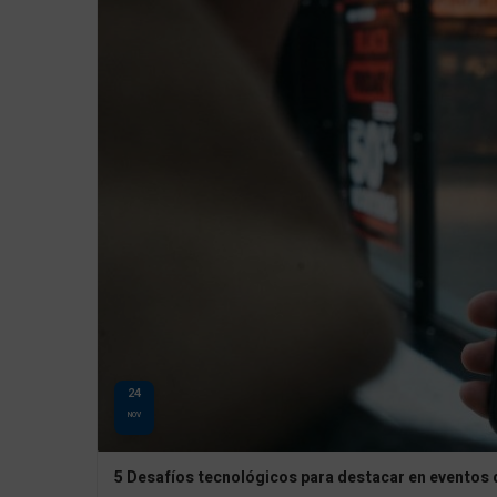
24
NOV
5 Desafíos tecnológicos para destacar en eventos