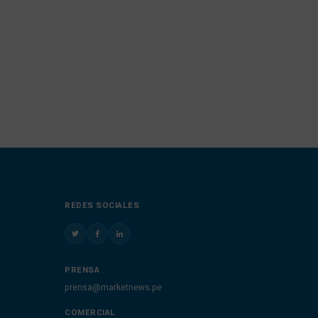
REDES SOCIALES
PRENSA
prensa@marketnews.pe
COMERCIAL