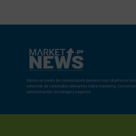
Somos un medio de comunicación peruano cuyo objetivo es brin
selección de contenidos relevantes sobre marketing, comunica
administración, tecnología y negocios.