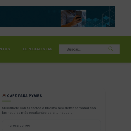
NTOS
ESPECIALISTAS
CAFÉ PARA PYMES
Suscríbete con tu correo a nuestro newsletter semanal con
las noticias más resaltantes para tu negocio.