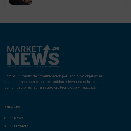
Somos un medio de comunicación peruano cuyo objetivo es
brindar una selección de contenidos relevantes sobre marketing,
comunicaciones, administración, tecnología y negocios.
ENLACES
El News
El Proyecto