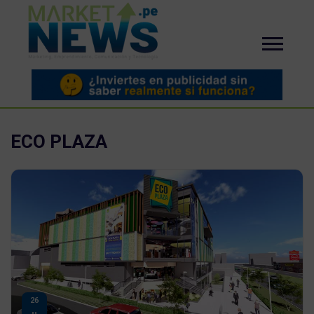
ECO PLAZA
26