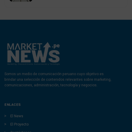
Somos un medio de comunicación peruano cuyo objetivo es
brindar una selección de contenidos relevantes sobre marketing,
comunicaciones, administración, tecnología y negocios.
ENLACES
El News
El Proyecto