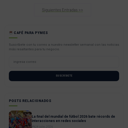
Siguientes Entradas >>
CAFÉ PARA PYMES
Suscríbete con tu correo a nuestro newsletter semanal con las noticias
más resaltantes para tu negocio.
SUSCRÍBETE
POSTS RELACIONADOS
La final del mundial de fútbol 2026 bate récords de
interacciones en redes sociales
24 julio, 2026