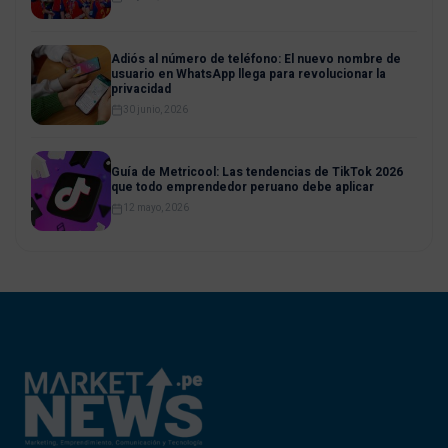
Adiós al número de teléfono: El nuevo nombre de
usuario en WhatsApp llega para revolucionar la
privacidad
30 junio, 2026
Guía de Metricool: Las tendencias de TikTok 2026
que todo emprendedor peruano debe aplicar
12 mayo, 2026