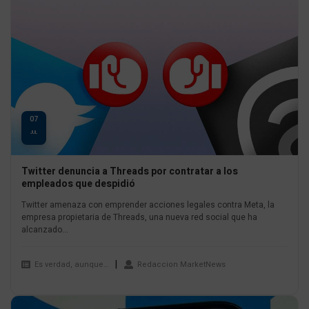
07
JUL
Twitter denuncia a Threads por contratar a los
empleados que despidió
Twitter amenaza con emprender acciones legales contra Meta, la
empresa propietaria de Threads, una nueva red social que ha
alcanzado...
Es verdad, aunque…
Redaccion MarketNews