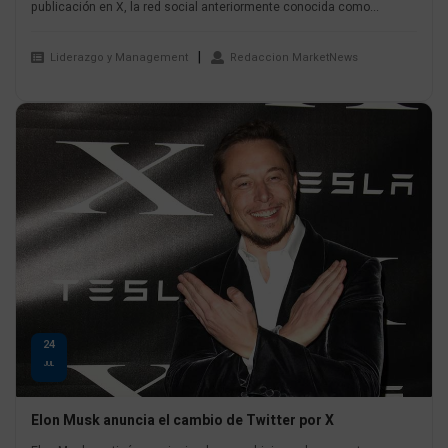
publicación en X, la red social anteriormente conocida como...
Liderazgo y Management
Redaccion MarketNews
24
JUL
Elon Musk anuncia el cambio de Twitter por X