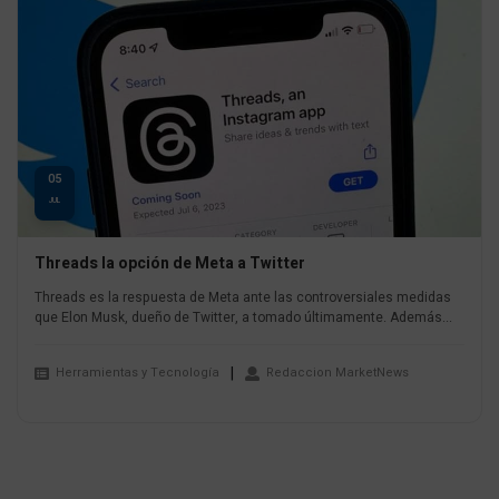
05
JUL
Threads la opción de Meta a Twitter
Threads es la respuesta de Meta ante las controversiales medidas
que Elon Musk, dueño de Twitter, a tomado últimamente. Además...
Herramientas y Tecnología
Redaccion MarketNews