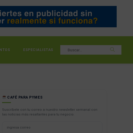
NTOS
ESPECIALISTAS
CAFÉ PARA PYMES
Suscríbete con tu correo a nuestro newsletter semanal con
las noticias más resaltantes para tu negocio.