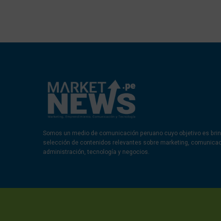
Somos un medio de comunicación peruano cuyo objetivo es brin
selección de contenidos relevantes sobre marketing, comunica
administración, tecnología y negocios.