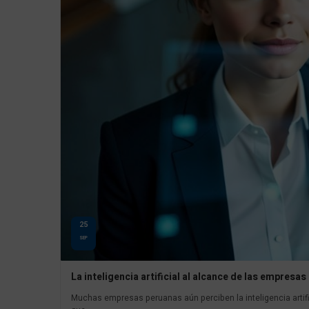
25
SEP
La inteligencia artificial al alcance de las empresas
Muchas empresas peruanas aún perciben la inteligencia artific