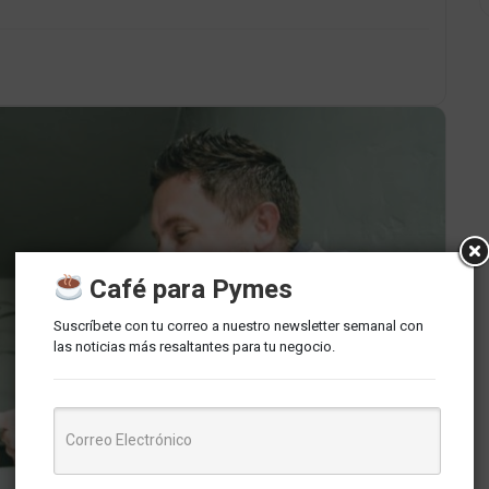
Café para Pymes
Suscríbete con tu correo a nuestro newsletter semanal con
las noticias más resaltantes para tu negocio.