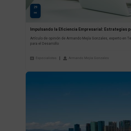
29
ENE
Impulsando la Eficiencia Empresarial: Estrategias 
Artículo de opinión de Armando Mejía Gonzales, experto en Te
para el Desarrollo
Especialistas
Armando Mejía Gonzales