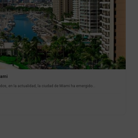
iami
dos, en la actualidad, la ciudad de Miami ha emergido...