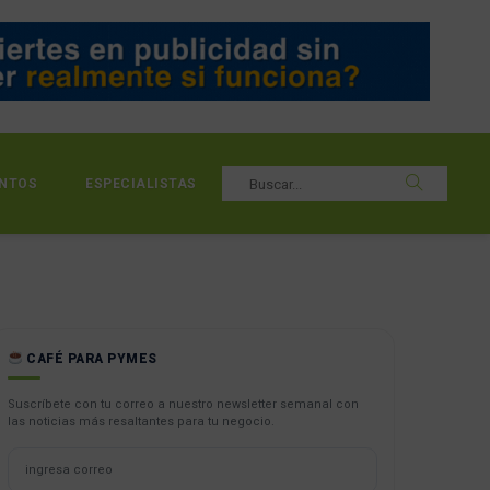
NTOS
ESPECIALISTAS
CAFÉ PARA PYMES
Suscríbete con tu correo a nuestro newsletter semanal con
las noticias más resaltantes para tu negocio.